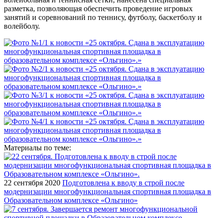
разметка, позволяющая обеспечить проведение игровых
занятий и соревнований по теннису, футболу, баскетболу и
волейболу.
Материалы по теме:
22 сентября 2020
Подготовлена к вводу в строй после
модернизации многофункциональная спортивная площадка в
Образовательном комплексе «Ольгино»