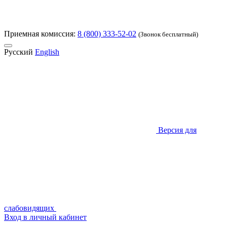
Приемная комиссия:
8 (800) 333-52-02
(Звонок бесплатный)
Русский
English
Версия для
слабовидящих
Вход в личный кабинет