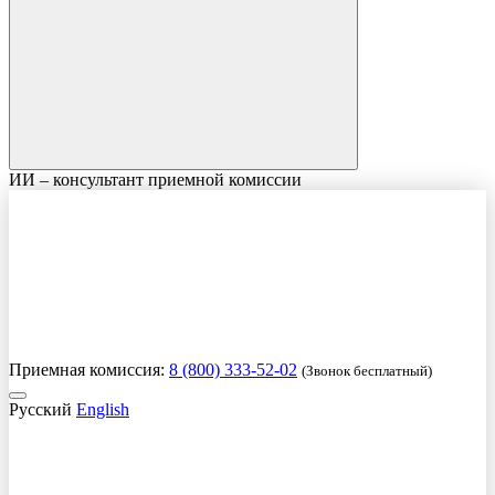
ИИ – консультант приемной комиссии
Приемная комиссия:
8 (800) 333-52-02
(Звонок бесплатный)
Русский
English