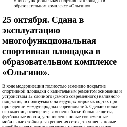
многофункциональная спортивная площадка в
образовательном комплексе «Ольгино».
25 октября. Сдана в
эксплуатацию
многофункциональная
спортивная площадка в
образовательном комплексе
«Ольгино».
В ходе модернизации полностью заменено покрытие
спортивной площадки с капитальным ремонтом основания и
устройством 12-слойного (самого современного) наливного
покрытия, используемого на ведущих мировых кортах при
проведении международных соревнований. Сделано новое
ограждение, освещение, заменены баскетбольные щиты,
футбольные ворота, установлены новые современные
мобильные стойки для крепления сеток, закуплены новые
волейбольная и теннисная сетки, нанесена специальная