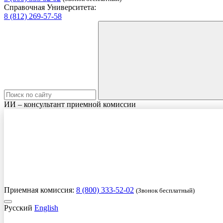
Справочная Университета:
8 (812) 269-57-58
ИИ – консультант приемной комиссии
Приемная комиссия:
8 (800) 333-52-02
(Звонок бесплатный)
Русский
English