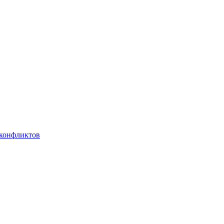
 конфликтов