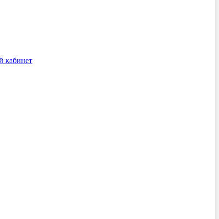
й кабинет