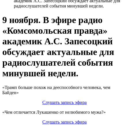
академик А.С. Запесоцкий обсуждает актуальные для
радиослушателей события минувшей недели.
9 ноября. В эфире радио
«Комсомольская правда»
академик А.С. Запесоцкий
обсуждает актуальные для
радиослушателей события
минувшей недели.
«Трамп больше похож на дееспособного человека, чем
Байден»
Слушать запись эфира
«Чем отличается Лукашенко от нелюбимого мужа?»
Слушать запись эфира