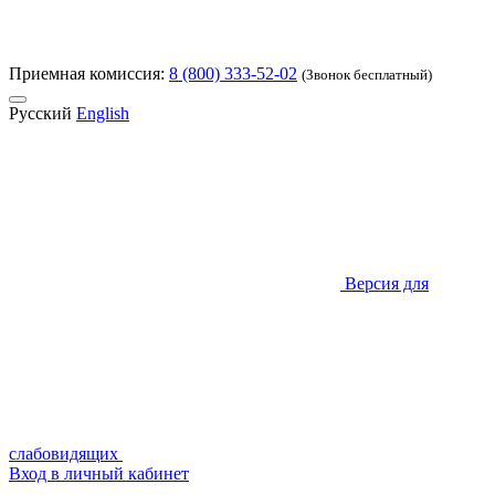
Приемная комиссия:
8 (800) 333-52-02
(Звонок бесплатный)
Русский
English
Версия для
слабовидящих
Вход в личный кабинет