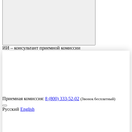
ИИ – консультант приемной комиссии
Приемная комиссия:
8 (800) 333-52-02
(Звонок бесплатный)
Русский
English