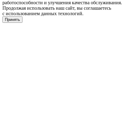
работоспособности и улучшения качества обслуживания.
Продолжая использовать наш сайт, вы соглашаетесь
с использованием данных технологий.
Принять