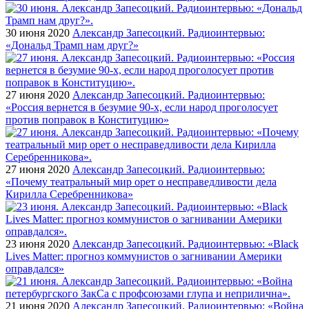
30 июня 2020
Александр Запесоцкий. Радиоинтервью:
«Дональд Трамп нам друг?»
27 июня 2020
Александр Запесоцкий. Радиоинтервью:
«Россия вернется в безумие 90-х, если народ проголосует
против поправок в Конституцию»
27 июня 2020
Александр Запесоцкий. Радиоинтервью:
«Почему театральный мир орет о несправедливости дела
Кирилла Серебренникова»
23 июня 2020
Александр Запесоцкий. Радиоинтервью: «Black
Lives Matter: прогноз коммунистов о загнивании Америки
оправдался»
21 июня 2020
Александр Запесоцкий. Радиоинтервью: «Война