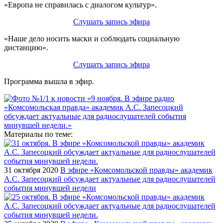
«Европа не справилась с диалогом культур».
Слушать запись эфира
«Наше дело носить маски и соблюдать социальную
дистанцию».
Слушать запись эфира
Программа вышла в эфир.
Материалы по теме:
31 октября 2020
В эфире «Комсомольской правды» академик
А.С. Запесоцкий обсуждает актуальные для радиослушателей
события минувшей недели