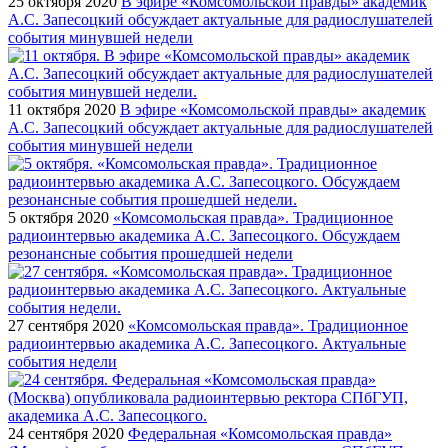
25 октября 2020
В эфире «Комсомольской правды» академик
А.С. Запесоцкий обсуждает актуальные для радиослушателей
события минувшей недели
11 октября 2020
В эфире «Комсомольской правды» академик
А.С. Запесоцкий обсуждает актуальные для радиослушателей
события минувшей недели
5 октября 2020
«Комсомольская правда». Традиционное
радиоинтервью академика А.С. Запесоцкого. Обсуждаем
резонансные события прошедшей недели
27 сентября 2020
«Комсомольская правда». Традиционное
радиоинтервью академика А.С. Запесоцкого. Актуальные
события недели
24 сентября 2020
Федеральная «Комсомольская правда»