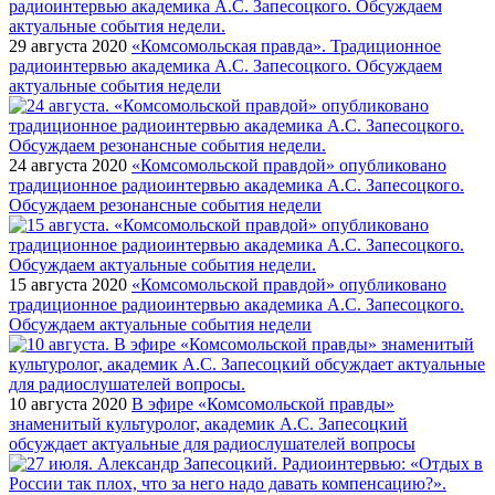
29 августа 2020
«Комсомольская правда». Традиционное
радиоинтервью академика А.С. Запесоцкого. Обсуждаем
актуальные события недели
24 августа 2020
«Комсомольской правдой» опубликовано
традиционное радиоинтервью академика А.С. Запесоцкого.
Обсуждаем резонансные события недели
15 августа 2020
«Комсомольской правдой» опубликовано
традиционное радиоинтервью академика А.С. Запесоцкого.
Обсуждаем актуальные события недели
10 августа 2020
В эфире «Комсомольской правды»
знаменитый культуролог, академик А.С. Запесоцкий
обсуждает актуальные для радиослушателей вопросы