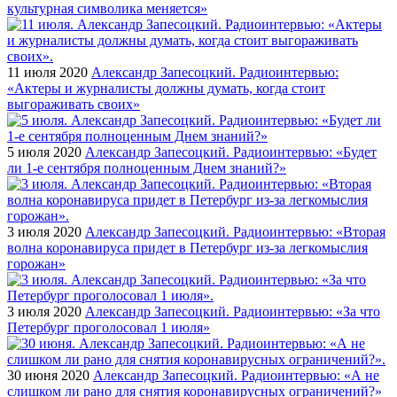
культурная символика меняется»
11 июля 2020
Александр Запесоцкий. Радиоинтервью:
«Актеры и журналисты должны думать, когда стоит
выгораживать своих»
5 июля 2020
Александр Запесоцкий. Радиоинтервью: «Будет
ли 1-е сентября полноценным Днем знаний?»
3 июля 2020
Александр Запесоцкий. Радиоинтервью: «Вторая
волна коронавируса придет в Петербург из-за легкомыслия
горожан»
3 июля 2020
Александр Запесоцкий. Радиоинтервью: «За что
Петербург проголосовал 1 июля»
30 июня 2020
Александр Запесоцкий. Радиоинтервью: «А не
слишком ли рано для снятия коронавирусных ограничений?»