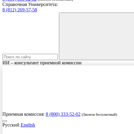
Справочная Университета:
8 (812) 269-57-58
ИИ – консультант приемной комиссии
Приемная комиссия:
8 (800) 333-52-02
(Звонок бесплатный)
Русский
English