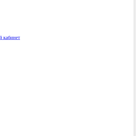
й кабинет