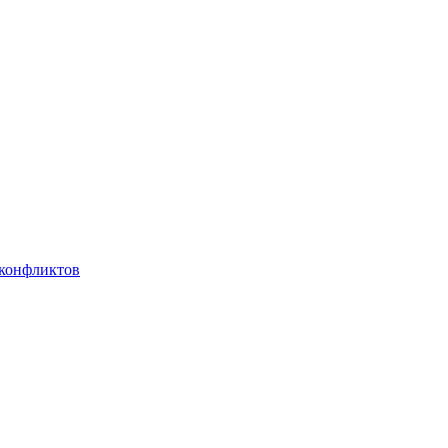
 конфликтов