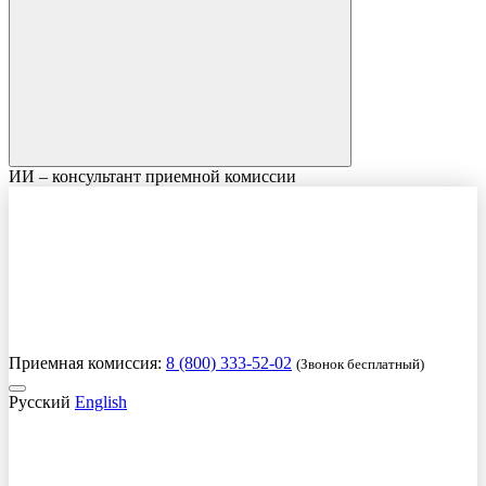
ИИ – консультант приемной комиссии
Приемная комиссия:
8 (800) 333-52-02
(Звонок бесплатный)
Русский
English