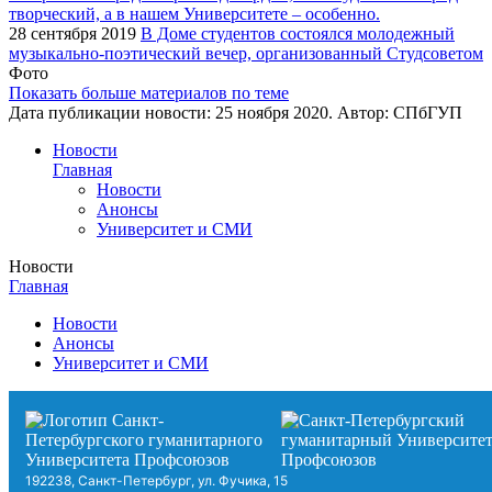
28 сентября 2019
В Доме студентов состоялся молодежный
музыкально-поэтический вечер, организованный Студсоветом
Фото
Показать больше материалов по теме
Дата публикации новости:
25 ноября 2020
. Автор:
СПбГУП
Новости
Главная
Новости
Анонсы
Университет и СМИ
Новости
Главная
Новости
Анонсы
Университет и СМИ
192238, Санкт-Петербург, ул. Фучика, 15