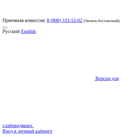
Приемная комиссия:
8 (800) 333-52-02
(Звонок бесплатный)
Русский
English
Версия для
слабовидящих
Вход в личный кабинет