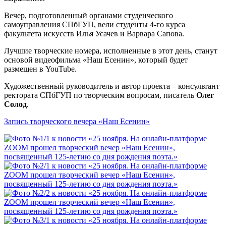
Вечер, подготовленный органами студенческого
самоуправления СПбГУП, вели студенты 4-го курса
факультета искусств Илья Усачев и Варвара Сапова.
Лучшие творческие номера, исполненные в этот день, станут
основой видеофильма «Наш Есенин», который будет
размещен в YouTube.
Художественный руководитель и автор проекта – консультант
ректората СПбГУП по творческим вопросам, писатель
Олег
Солод
.
Запись творческого вечера «Наш Есенин»