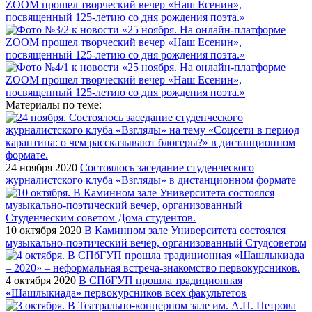
Материалы по теме:
24 ноября 2020
Состоялось заседание студенческого
журналистского клуба «Взгляды» в дистанционном формате
10 октября 2020
В Каминном зале Университета состоялся
музыкально-поэтический вечер, организованный Студсоветом
4 октября 2020
В СПбГУП прошла традиционная
«Шашлыкиада» первокурсников всех факультетов