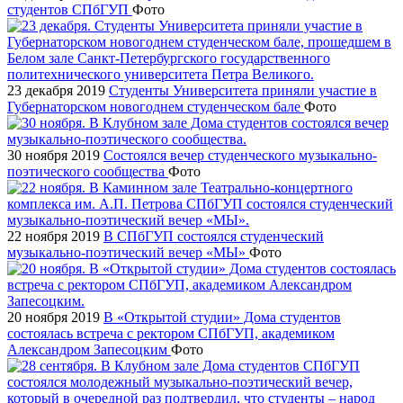
студентов СПбГУП
Фото
23 декабря 2019
Студенты Университета приняли участие в
Губернаторском новогоднем студенческом бале
Фото
30 ноября 2019
Состоялся вечер студенческого музыкально-
поэтического сообщества
Фото
22 ноября 2019
В СПбГУП состоялся студенческий
музыкально-поэтический вечер «МЫ»
Фото
20 ноября 2019
В «Открытой студии» Дома студентов
состоялась встреча с ректором СПбГУП, академиком
Александром Запесоцким
Фото