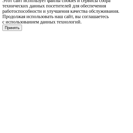
Этот сайт использует файлы cookies и сервисы сбора
технических данных посетителей для обеспечения
работоспособности и улучшения качества обслуживания.
Продолжая использовать наш сайт, вы соглашаетесь
с использованием данных технологий.
Принять