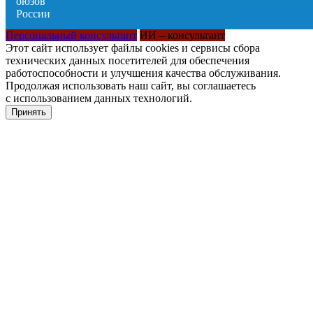
Персональный консультант
ИИ – консультант
Этот сайт использует файлы cookies и сервисы сбора
технических данных посетителей для обеспечения
работоспособности и улучшения качества обслуживания.
Продолжая использовать наш сайт, вы соглашаетесь
с использованием данных технологий.
Принять