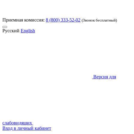
Приемная комиссия:
8 (800) 333-52-02
(Звонок бесплатный)
Русский
English
Версия для
слабовидящих
Вход в личный кабинет