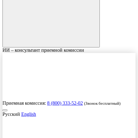
ИИ – консультант приемной комиссии
Приемная комиссия:
8 (800) 333-52-02
(Звонок бесплатный)
Русский
English