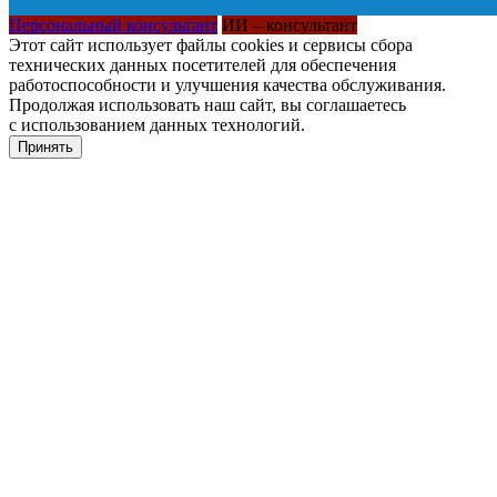
Персональный консультант
ИИ – консультант
Этот сайт использует файлы cookies и сервисы сбора
технических данных посетителей для обеспечения
работоспособности и улучшения качества обслуживания.
Продолжая использовать наш сайт, вы соглашаетесь
с использованием данных технологий.
Принять