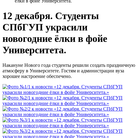
ёлки в фойе Университета.
12 декабря. Студенты
СПбГУП украсили
новогодние ёлки в фойе
Университета.
Накануне Нового года студенты решили создать праздничную
атмосферу в Университете. Гостям и администрации вуза
хорошее настроение обеспечено.