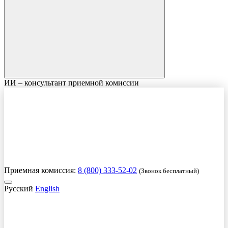
ИИ – консультант приемной комиссии
Приемная комиссия:
8 (800) 333-52-02
(Звонок бесплатный)
Русский
English