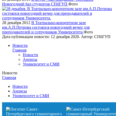
Новогодний бал студентов СПбГУП
Фото
28 декабря 2012
В Театрально-концертном зале
им.А.П.Петрова состоялся новогодний вечер для
преподавателей и сотрудников Университета
Фото
Дата публикации новости:
12 декабря 2020
. Автор:
СПбГУП
Новости
Главная
Новости
Анонсы
Университет и СМИ
Новости
Главная
Новости
Анонсы
Университет и СМИ