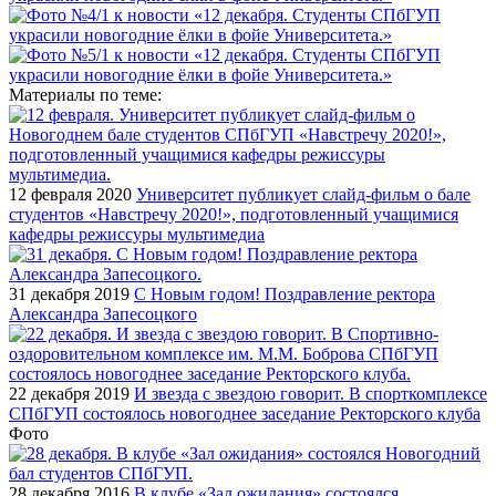
Материалы по теме:
12 февраля 2020
Университет публикует слайд-фильм о бале
студентов «Навстречу 2020!», подготовленный учащимися
кафедры режиссуры мультимедиа
31 декабря 2019
С Новым годом! Поздравление ректора
Александра Запесоцкого
22 декабря 2019
И звезда с звездою говорит. В спорткомплексе
СПбГУП состоялось новогоднее заседание Ректорского клуба
Фото
28 декабря 2016
В клубе «Зал ожидания» состоялся