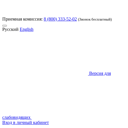
Приемная комиссия:
8 (800) 333-52-02
(Звонок бесплатный)
Русский
English
Версия для
слабовидящих
Вход в личный кабинет