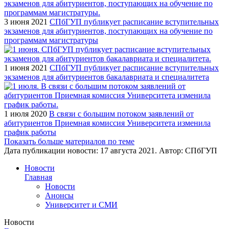
3 июня 2021
СПбГУП публикует расписание вступительных
экзаменов для абитуриентов, поступающих на обучение по
программам магистратуры
1 июня 2021
СПбГУП публикует расписание вступительных
экзаменов для абитуриентов бакалавриата и специалитета
1 июля 2020
В связи с большим потоком заявлений от
абитуриентов Приемная комиссия Университета изменила
график работы
Показать больше материалов по теме
Дата публикации новости:
17 августа 2021
. Автор:
СПбГУП
Новости
Главная
Новости
Анонсы
Университет и СМИ
Новости