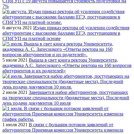
СПбГУП с 19 августа повышается стоимость подготовки на
7%
6 августа 2021
Издан приказ ректора об усилении содействия
абитуриентам с высокими баллами ЕГЭ, поступающим в
СПбГУП на платной основе
5 июля 2021
Вышла в свет книга ректора Университета,
академика А.С. Запесоцкого «Ответы ректора на 160 вопросов
абитуриентов и их родителей»
2 июля 2021
Завершается набор абитуриентов, поступающих
на творческие специальности (бюджетные места). Последний
день подачи документов 10 июля
1 июля 2021
В связи с большим потоком заявлений от
абитуриентов Приемная комиссия Университета изменила