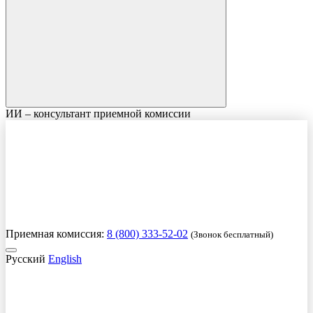
ИИ – консультант приемной комиссии
Приемная комиссия:
8 (800) 333-52-02
(Звонок бесплатный)
Русский
English