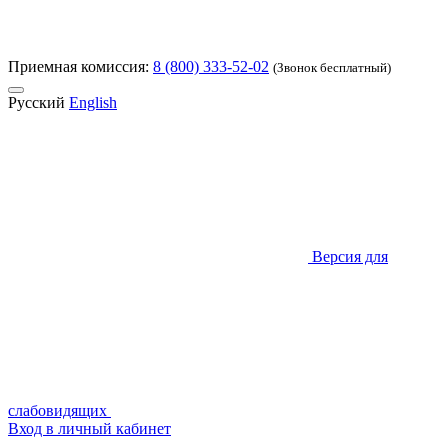
Приемная комиссия:
8 (800) 333-52-02
(Звонок бесплатный)
Русский
English
Версия для
слабовидящих
Вход в личный кабинет