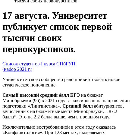
тысячи своих первокурсников.
17 августа. Университет
публикует список первой
тысячи своих
первокурсников.
Список студентов I курса СПбГУП
(набор 2021 г.)
Университетское сообщество радо приветствовать новое
студенческое пополнение.
Самый высокий средний балл ЕГЭ
на бюджет
Минобрнауки (96) в 2021 году зафиксирован на направлении
подготовки «Лингвистика».
Средний балл
абитуриентов,
зачисленных на бюджетные места Минобрнауки, – 87,2
балла*. Это на 2,2 балла выше, чем в прошлом году.
Исключительно востребованной в этом году оказалась
«Конфликтология». При 128 местах, выделяемых