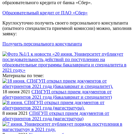
образовательного кредита от банка «Сбер».
Образовательный кредит от ПАО «Сбер»
Круглосуточно получить своего персонального консультанта
(опытного специалиста приемной комиссии) можно, заполнив
заявку:
Получить персонального консультанта
Материалы по теме:
18 июня 2021
СПбГУП открыл прием документов от
абитуриентов 2021 года (бакалавриат и специалитет)
8 июня 2021
СПбГУП открыл прием документов от
абитуриентов 2021 года (магистратура)