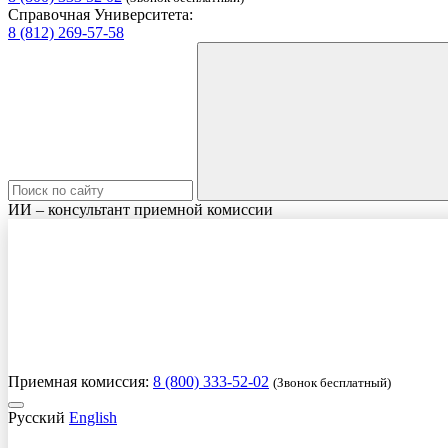
Справочная Университета:
8 (812) 269-57-58
ИИ – консультант приемной комиссии
Приемная комиссия:
8 (800) 333-52-02
(Звонок бесплатный)
Русский
English