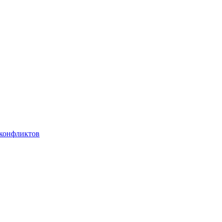
 конфликтов