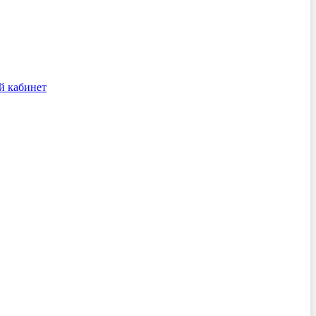
й кабинет