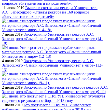
11 июля 2019
Вышла в свет книга ректора Университета
А.С. Запесоцкого «Ответы ректора на 160 вопросов
абитуриентов и их родителей»
7 июля 2019
Экскурсия по Университету ректора А.С.
Запесоцкого «Самый необычный Университет в мире» (14–
18)
4 июля 2019
Экскурсия по Университету ректора А.С.
Запесоцкого «Самый необычный Университет в мире» (12–
13)
2 июля 2019
Экскурсия по Университету ректора ректора А.С.
Запесоцкого «Самый необычный Университет в мире» (9–11)
1 июля 2019
Кто поступает в СПбГУП. Университет
публикует сведения о результатах отбора в 2018 году