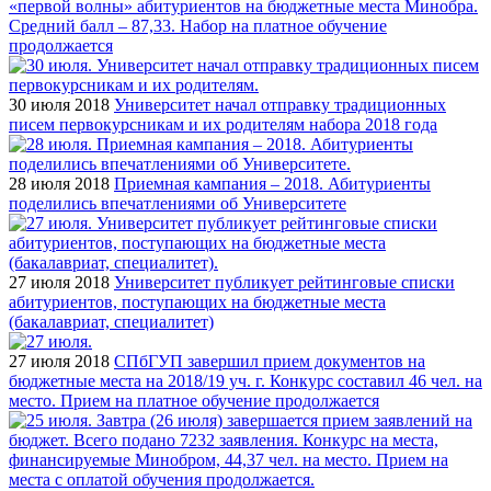
«первой волны» абитуриентов на бюджетные места Минобра.
Средний балл – 87,33. Набор на платное обучение
продолжается
30 июля 2018
Университет начал отправку традиционных
писем первокурсникам и их родителям набора 2018 года
28 июля 2018
Приемная кампания – 2018. Абитуриенты
поделились впечатлениями об Университете
27 июля 2018
Университет публикует рейтинговые списки
абитуриентов, поступающих на бюджетные места
(бакалавриат, специалитет)
27 июля 2018
СПбГУП завершил прием документов на
бюджетные места на 2018/19 уч. г. Конкурс составил 46 чел. на
место. Прием на платное обучение продолжается