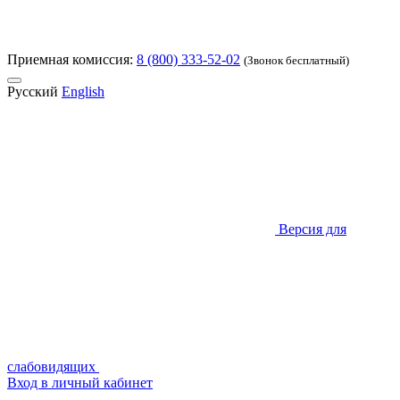
Приемная комиссия:
8 (800) 333-52-02
(Звонок бесплатный)
Русский
English
Версия для
слабовидящих
Вход в личный кабинет