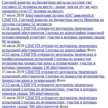
17 июля 2019
Абитуриентами подано 6507 заявлений в
СПбГУП. Средний конкурс на бюджетные места Минобра на
сегодня составил 52 чел/место
16 июля 2019
СПбГУП публикует результаты творческих
испытаний абитуриентов I потока по хореографии
Фото
15 июля 2019
СПбГУП публикует результаты творческих
испытаний абитуриентов I потока по режиссуре мультимедиа
(режиссуре кино и телевидения)
Фото
15 июля 2019
СПбГУП публикует результаты творческих
испытаний I потока по журналистике, участие в которых
приняли свыше 300 абитуриентов
Фото