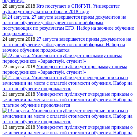
28 августа 2018
Кто поступает в СПбГУП. Университет
публикует результаты отбора в 2018 году
24 августа 2018
27 августа завершается прием документов на
платное обучение у абитуриентов очной формы. Набор на
заочное обучение продолжается
22 августа 2018
Университет публикует программу приема
первокурсников «Здравствуй, студент!»
21 августа 2018
Университет публикует очередные приказы о
зачислении на места с оплатой стоимости обучения. Набор на
платное обучение продолжается
13 августа 2018
Университет публикует очередные приказы о
зачислении на места с оплатой стоимости обучения. Набор на