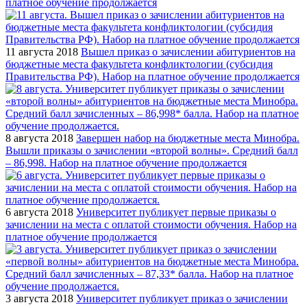
платное обучение продолжается
11 августа 2018
Вышел приказ о зачислении абитуриентов на
бюджетные места факультета конфликтологии (субсидия
Правительства РФ). Набор на платное обучение продолжается
8 августа 2018
Завершен набор на бюджетные места Минобра.
Вышли приказы о зачислении «второй волны». Средний балл
– 86,998. Набор на платное обучение продолжается
6 августа 2018
Университет публикует первые приказы о
зачислении на места с оплатой стоимости обучения. Набор на
платное обучение продолжается
3 августа 2018
Университет публикует приказ о зачислении