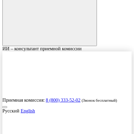
ИИ – консультант приемной комиссии
Приемная комиссия:
8 (800) 333-52-02
(Звонок бесплатный)
Русский
English