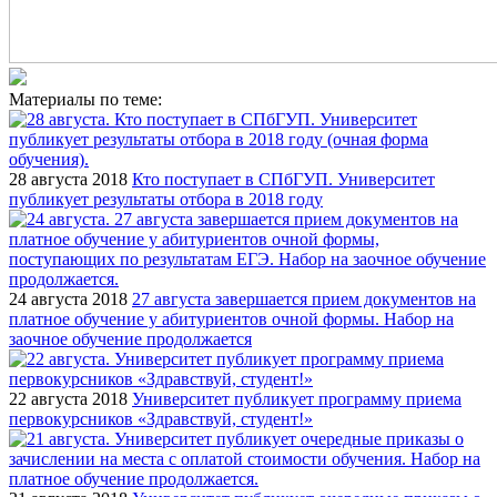
Материалы по теме:
28 августа 2018
Кто поступает в СПбГУП. Университет
публикует результаты отбора в 2018 году
24 августа 2018
27 августа завершается прием документов на
платное обучение у абитуриентов очной формы. Набор на
заочное обучение продолжается
22 августа 2018
Университет публикует программу приема
первокурсников «Здравствуй, студент!»