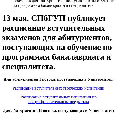
экзаменов для абитуриентов, поступающих на обучение
по программам бакалавриата и специалитета.
13 мая. СПбГУП публикует
расписание вступительных
экзаменов для абитуриентов,
поступающих на обучение по
программам бакалавриата и
специалитета.
Для абитуриентов I потока, поступающих в Университет:
Расписание вступительных творческих испытаний
Расписание вступительных испытаний по
общеобразовательным предметам
Для абитуриентов II потока, поступающих в Университет: