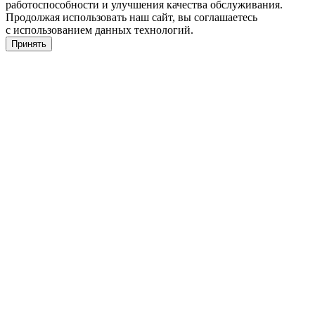
работоспособности и улучшения качества обслуживания.
Продолжая использовать наш сайт, вы соглашаетесь
с использованием данных технологий.
Принять