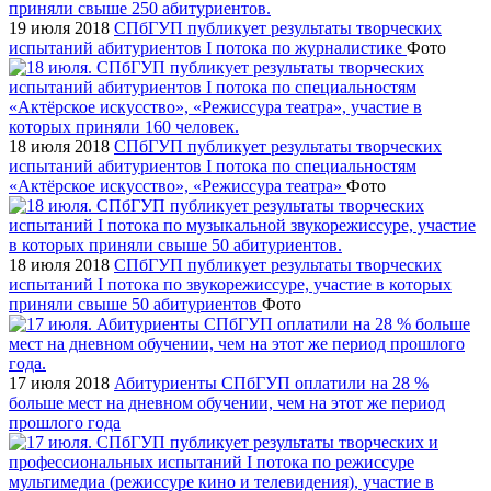
19 июля 2018
СПбГУП публикует результаты творческих
испытаний абитуриентов I потока по журналистике
Фото
18 июля 2018
СПбГУП публикует результаты творческих
испытаний абитуриентов I потока по специальностям
«Актёрское искусство», «Режиссура театра»
Фото
18 июля 2018
СПбГУП публикует результаты творческих
испытаний I потока по звукорежиссуре, участие в которых
приняли свыше 50 абитуриентов
Фото
17 июля 2018
Абитуриенты СПбГУП оплатили на 28 %
больше мест на дневном обучении, чем на этот же период
прошлого года