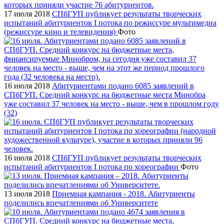
17 июля 2018
СПбГУП публикует результаты творческих
испытаний абитуриентов I потока по режиссуре мультимедиа
(режиссуре кино и телевидения)
Фото
16 июля 2018
Абитуриентами подано 6085 заявлений в
СПбГУП. Средний конкурс на бюджетные места Минобра
уже составил 37 человек на место - выше, чем в прошлом году
(32)
16 июля 2018
СПбГУП публикует результаты творческих
испытаний абитуриентов I потока по хореографии
Фото
13 июля 2018
Приемная кампания - 2018. Абитуриенты
поделились впечатлениями об Университете