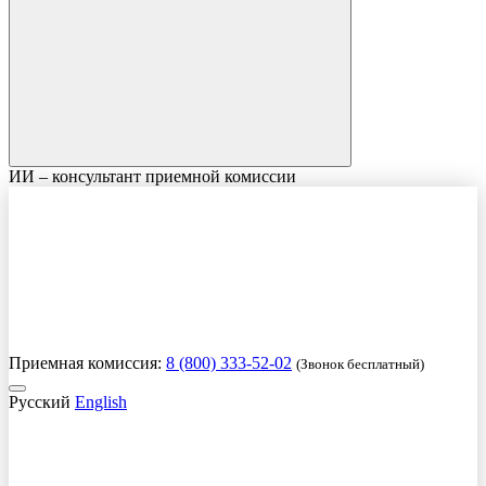
ИИ – консультант приемной комиссии
Приемная комиссия:
8 (800) 333-52-02
(Звонок бесплатный)
Русский
English