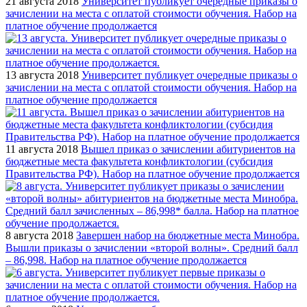
21 августа 2018
Университет публикует очередные приказы о
зачислении на места с оплатой стоимости обучения. Набор на
платное обучение продолжается
13 августа 2018
Университет публикует очередные приказы о
зачислении на места с оплатой стоимости обучения. Набор на
платное обучение продолжается
11 августа 2018
Вышел приказ о зачислении абитуриентов на
бюджетные места факультета конфликтологии (субсидия
Правительства РФ). Набор на платное обучение продолжается
8 августа 2018
Завершен набор на бюджетные места Минобра.
Вышли приказы о зачислении «второй волны». Средний балл
– 86,998. Набор на платное обучение продолжается