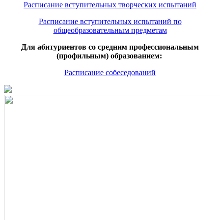
Расписание вступительных творческих испытаний
Расписание вступительных испытаний по
общеобразовательным предметам
Для абитуриентов со средним профессиональным
(профильным) образованием:
Расписание собеседований