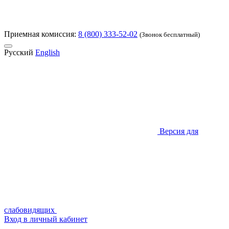
Приемная комиссия:
8 (800) 333-52-02
(Звонок бесплатный)
Русский
English
Версия для
слабовидящих
Вход в личный кабинет