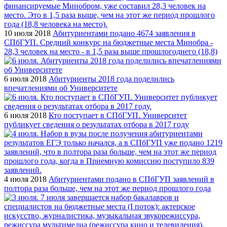
10 июля 2018
Абитуриентами подано 4674 заявления в
СПбГУП. Средний конкурс на бюджетные места Минобра -
28,3 человек на место - в 1,5 раза выше прошлогоднего (18,8)
6 июля 2018
Абитуриенты 2018 года поделились
впечатлениями об Университете
6 июля 2018
Кто поступает в СПбГУП. Университет
публикует сведения о результатах отбора в 2017 году
4 июля 2018
Абитуриентами подано в СПбГУП заявлений в
полтора раза больше, чем на этот же период прошлого года