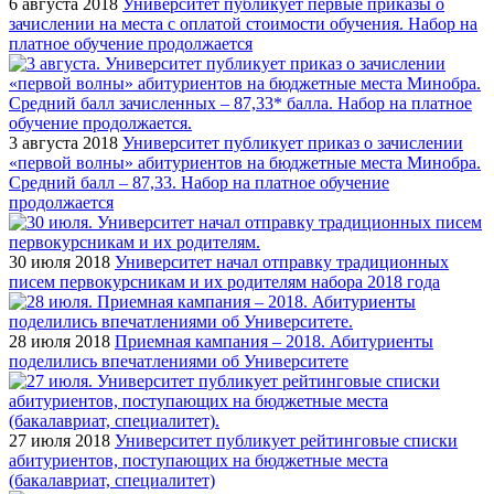
6 августа 2018
Университет публикует первые приказы о
зачислении на места с оплатой стоимости обучения. Набор на
платное обучение продолжается
3 августа 2018
Университет публикует приказ о зачислении
«первой волны» абитуриентов на бюджетные места Минобра.
Средний балл – 87,33. Набор на платное обучение
продолжается
30 июля 2018
Университет начал отправку традиционных
писем первокурсникам и их родителям набора 2018 года
28 июля 2018
Приемная кампания – 2018. Абитуриенты
поделились впечатлениями об Университете
27 июля 2018
Университет публикует рейтинговые списки
абитуриентов, поступающих на бюджетные места
(бакалавриат, специалитет)