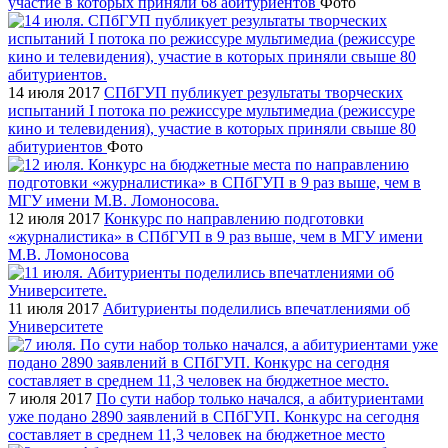
участие в которых приняли 68 абитуриентов
Фото
14 июля 2017
СПбГУП публикует результаты творческих
испытаний I потока по режиссуре мультимедиа (режиссуре
кино и телевидения), участие в которых приняли свыше 80
абитуриентов
Фото
12 июля 2017
Конкурс по направлению подготовки
«журналистика» в СПбГУП в 9 раз выше, чем в МГУ имени
М.В. Ломоносова
11 июля 2017
Абитуриенты поделились впечатлениями об
Университете
7 июля 2017
По сути набор только начался, а абитуриентами
уже подано 2890 заявлений в СПбГУП. Конкурс на сегодня
составляет в среднем 11,3 человек на бюджетное место