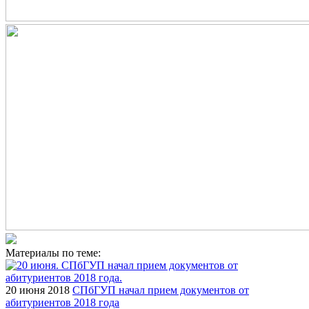
Материалы по теме:
20 июня 2018
СПбГУП начал прием документов от
абитуриентов 2018 года