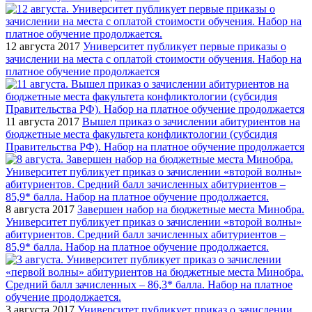
12 августа 2017
Университет публикует первые приказы о
зачислении на места с оплатой стоимости обучения. Набор на
платное обучение продолжается
11 августа 2017
Вышел приказ о зачислении абитуриентов на
бюджетные места факультета конфликтологии (субсидия
Правительства РФ). Набор на платное обучение продолжается
8 августа 2017
Завершен набор на бюджетные места Минобра.
Университет публикует приказ о зачислении «второй волны»
абитуриентов. Средний балл зачисленных абитуриентов –
85,9* балла. Набор на платное обучение продолжается.
3 августа 2017
Университет публикует приказ о зачислении