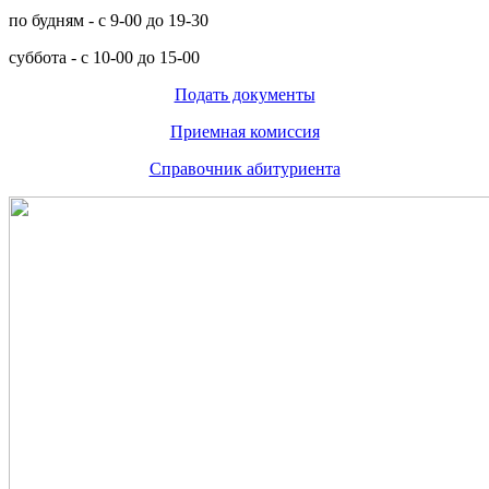
по будням - с 9-00 до 19-30
суббота - с 10-00 до 15-00
Подать документы
Приемная комиссия
Справочник абитуриента