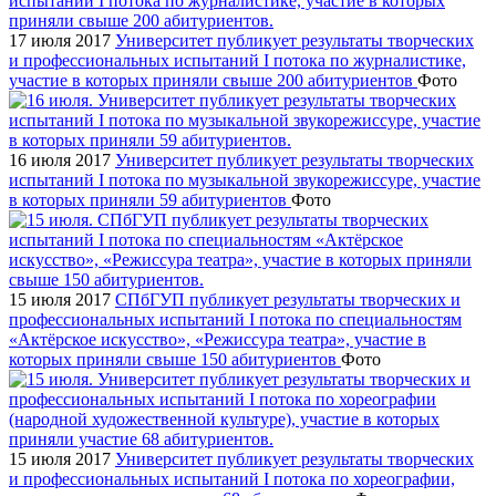
17 июля 2017
Университет публикует результаты творческих
и профессиональных испытаний I потока по журналистике,
участие в которых приняли свыше 200 абитуриентов
Фото
16 июля 2017
Университет публикует результаты творческих
испытаний I потока по музыкальной звукорежиссуре, участие
в которых приняли 59 абитуриентов
Фото
15 июля 2017
СПбГУП публикует результаты творческих и
профессиональных испытаний I потока по специальностям
«Актёрское искусство», «Режиссура театра», участие в
которых приняли свыше 150 абитуриентов
Фото
15 июля 2017
Университет публикует результаты творческих
и профессиональных испытаний I потока по хореографии,