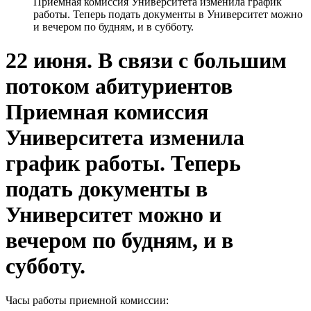
Приемная комиссия Университета изменила график
работы. Теперь подать документы в Университет можно
и вечером по будням, и в субботу.
22 июня. В связи с большим
потоком абитуриентов
Приемная комиссия
Университета изменила
график работы. Теперь
подать документы в
Университет можно и
вечером по будням, и в
субботу.
Часы работы приемной комиссии: