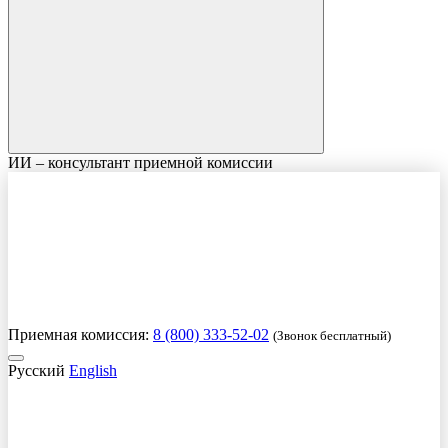
ИИ – консультант приемной комиссии
Приемная комиссия:
8 (800) 333-52-02
(Звонок бесплатный)
Русский
English