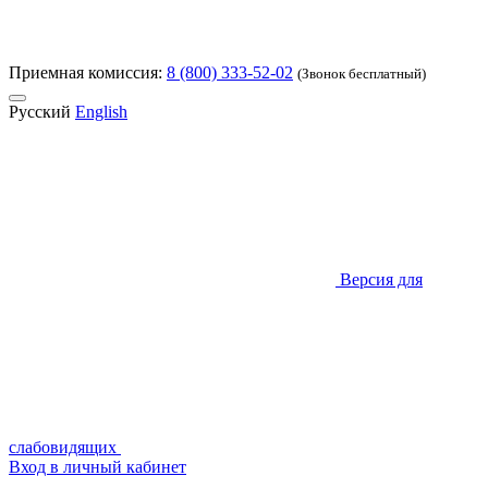
Приемная комиссия:
8 (800) 333-52-02
(Звонок бесплатный)
Русский
English
Версия для
слабовидящих
Вход в личный кабинет