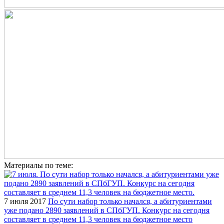
Материалы по теме:
7 июля 2017
По сути набор только начался, а абитуриентами
уже подано 2890 заявлений в СПбГУП. Конкурс на сегодня
составляет в среднем 11,3 человек на бюджетное место