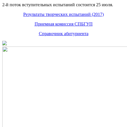
2-й поток вступительных испытаний состоится 25 июля.
Результаты творческих испытаний (2017)
Приемная комиссия СПБГУП
Справочник абитуриента