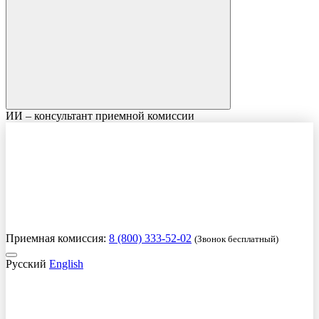
ИИ – консультант приемной комиссии
Приемная комиссия:
8 (800) 333-52-02
(Звонок бесплатный)
Русский
English