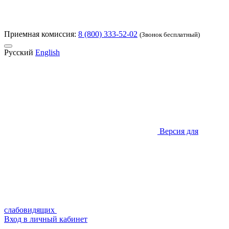
Приемная комиссия:
8 (800) 333-52-02
(Звонок бесплатный)
Русский
English
Версия для
слабовидящих
Вход в личный кабинет