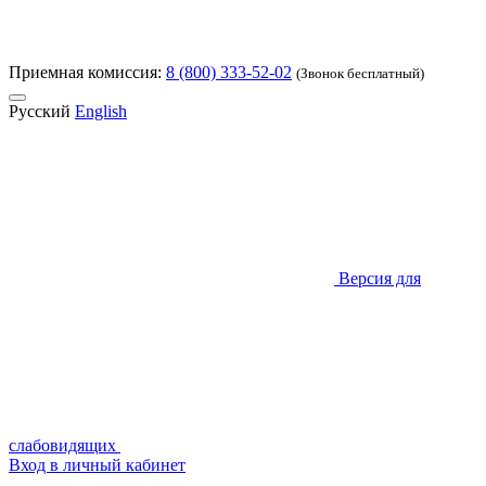
Приемная комиссия:
8 (800) 333-52-02
(Звонок бесплатный)
Русский
English
Версия для
слабовидящих
Вход в личный кабинет