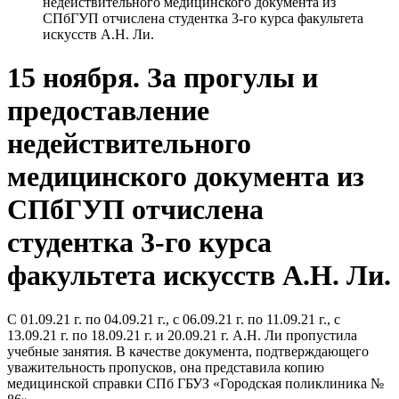
недействительного медицинского документа из
СПбГУП отчислена студентка 3-го курса факультета
искусств А.Н. Ли.
15 ноября. За прогулы и
предоставление
недействительного
медицинского документа из
СПбГУП отчислена
студентка 3-го курса
факультета искусств А.Н. Ли.
С 01.09.21 г. по 04.09.21 г., с 06.09.21 г. по 11.09.21 г., с
13.09.21 г. по 18.09.21 г. и 20.09.21 г. А.Н. Ли пропустила
учебные занятия. В качестве документа, подтверждающего
уважительность пропусков, она представила копию
медицинской справки СПб ГБУЗ «Городская поликлиника №