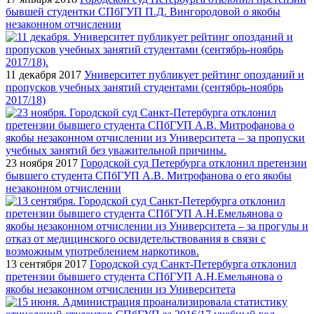
бывшей студентки СПбГУП П.Д. Вингородовой о якобы
незаконном отчислении
11 декабря 2017
Университет публикует рейтинг опозданий и
пропусков учебных занятий студентами (сентябрь-ноябрь
2017/18)
23 ноября 2017
Городской суд Петербурга отклонил претензии
бывшего студента СПбГУП А.В. Митрофанова о его якобы
незаконном отчислении
13 сентября 2017
Городской суд Санкт-Петербурга отклонил
претензии бывшего студента СПбГУП А.Н.Емельянова о
якобы незаконном отчислении из Университета