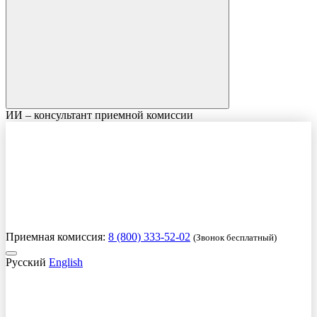
ИИ – консультант приемной комиссии
Приемная комиссия:
8 (800) 333-52-02
(Звонок бесплатный)
Русский
English