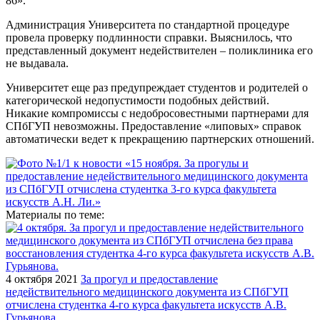
86».
Администрация Университета по стандартной процедуре
провела проверку подлинности справки. Выяснилось, что
представленный документ недействителен – поликлиника его
не выдавала.
Университет еще раз предупреждает студентов и родителей о
категорической недопустимости подобных действий.
Никакие компромиссы с недобросовестными партнерами для
СПбГУП невозможны. Предоставление «липовых» справок
автоматически ведет к прекращению партнерских отношений.
Материалы по теме:
4 октября 2021
За прогул и предоставление
недействительного медицинского документа из СПбГУП
отчислена студентка 4-го курса факультета искусств А.В.
Гурьянова