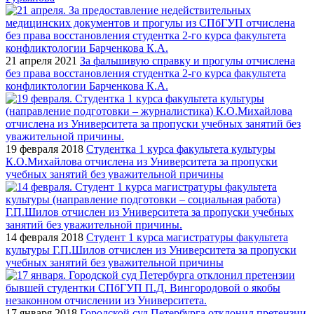
21 апреля 2021
За фальшивую справку и прогулы отчислена
без права восстановления студентка 2-го курса факультета
конфликтологии Барченкова К.А.
19 февраля 2018
Студентка 1 курса факультета культуры
К.О.Михайлова отчислена из Университета за пропуски
учебных занятий без уважительной причины
14 февраля 2018
Студент 1 курса магистратуры факультета
культуры Г.П.Шилов отчислен из Университета за пропуски
учебных занятий без уважительной причины
17 января 2018
Городской суд Петербурга отклонил претензии