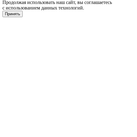
Продолжая использовать наш сайт, вы соглашаетесь
с использованием данных технологий.
Принять