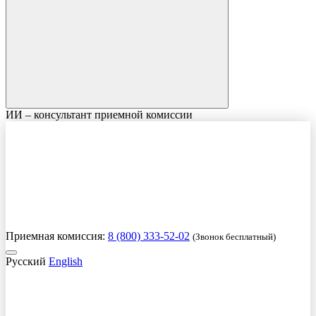
ИИ – консультант приемной комиссии
Приемная комиссия:
8 (800) 333-52-02
(Звонок бесплатный)
Русский
English