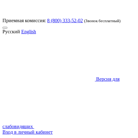
Приемная комиссия:
8 (800) 333-52-02
(Звонок бесплатный)
Русский
English
Версия для
слабовидящих
Вход в личный кабинет