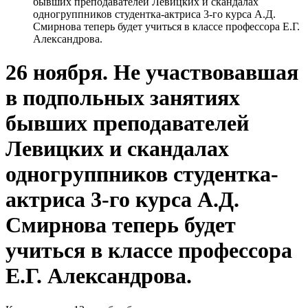
бывших преподавателей Левицких и скандалах
одногруппников студентка-актриса 3-го курса А.Д.
Смирнова теперь будет учиться в классе профессора Е.Г.
Александрова.
26 ноября. Не участвовавшая
в подпольных занятиях
бывших преподавателей
Левицких и скандалах
одногруппников студентка-
актриса 3-го курса А.Д.
Смирнова теперь будет
учиться в классе профессора
Е.Г. Александрова.