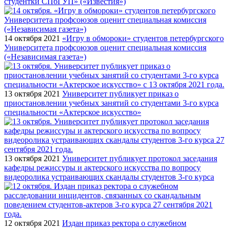
студентки СПбГУП» («Известия»)
14 октября 2021
«Игру в обмороки» студентов петербургского
Университета профсоюзов оценит специальная комиссия
(«Независимая газета»)
13 октября 2021
Университет публикует приказ о
приостановлении учебных занятий со студентами 3-го курса
специальности «Актерское искусство»
13 октября 2021
Университет публикует протокол заседания
кафедры режиссуры и актерского искусства по вопросу
видеоролика устраивающих скандалы студентов 3-го курса
12 октября 2021
Издан приказ ректора о служебном