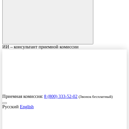
ИИ – консультант приемной комиссии
Приемная комиссия:
8 (800) 333-52-02
(Звонок бесплатный)
Русский
English