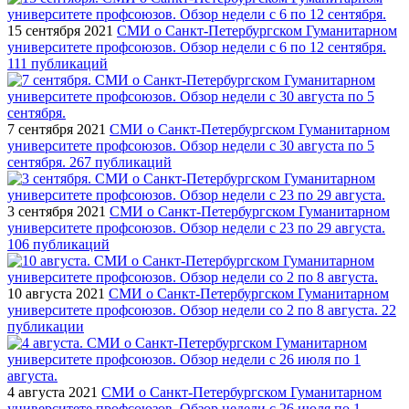
15 сентября 2021
СМИ о Санкт-Петербургском Гуманитарном
университете профсоюзов. Обзор недели с 6 по 12 сентября.
111 публикаций
7 сентября 2021
СМИ о Санкт-Петербургском Гуманитарном
университете профсоюзов. Обзор недели с 30 августа по 5
сентября. 267 публикаций
3 сентября 2021
СМИ о Санкт-Петербургском Гуманитарном
университете профсоюзов. Обзор недели с 23 по 29 августа.
106 публикаций
10 августа 2021
СМИ о Санкт-Петербургском Гуманитарном
университете профсоюзов. Обзор недели со 2 по 8 августа. 22
публикации
4 августа 2021
СМИ о Санкт-Петербургском Гуманитарном
университете профсоюзов. Обзор недели с 26 июля по 1