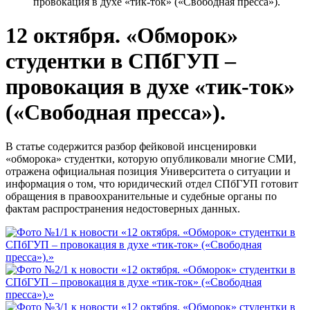
провокация в духе «тик-ток» («Свободная пресса»).
12 октября. «Обморок»
студентки в СПбГУП –
провокация в духе «тик-ток»
(«Свободная пресса»).
В статье содержится разбор фейковой инсценировки
«обморока» студентки, которую опубликовали многие СМИ,
отражена официальная позиция Университета о ситуации и
информация о том, что юридический отдел СПбГУП готовит
обращения в правоохранительные и судебные органы по
фактам распространения недостоверных данных.