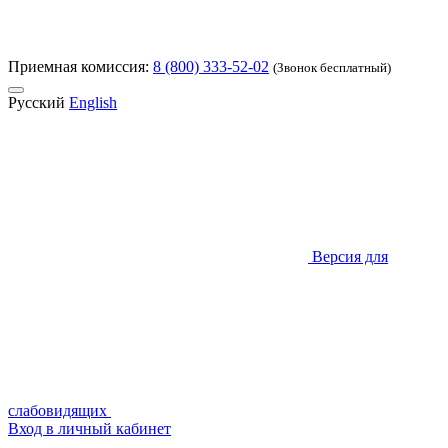
Приемная комиссия:
8 (800) 333-52-02
(Звонок бесплатный)
Русский
English
Версия для
слабовидящих
Вход в личный кабинет