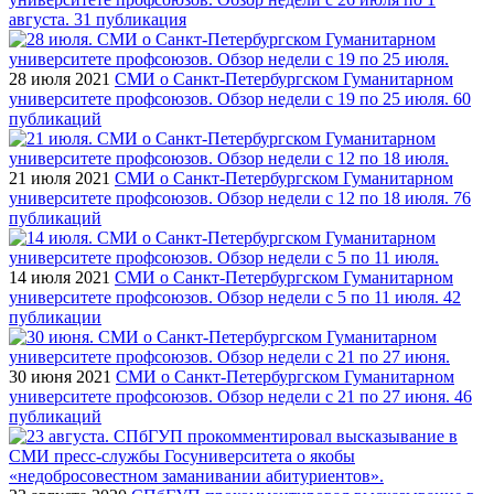
августа. 31 публикация
28 июля 2021
СМИ о Санкт-Петербургском Гуманитарном
университете профсоюзов. Обзор недели с 19 по 25 июля. 60
публикаций
21 июля 2021
СМИ о Санкт-Петербургском Гуманитарном
университете профсоюзов. Обзор недели с 12 по 18 июля. 76
публикаций
14 июля 2021
СМИ о Санкт-Петербургском Гуманитарном
университете профсоюзов. Обзор недели с 5 по 11 июля. 42
публикации
30 июня 2021
СМИ о Санкт-Петербургском Гуманитарном
университете профсоюзов. Обзор недели с 21 по 27 июня. 46
публикаций