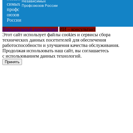
Независимых
Профсоюзов России
Персональный консультант
ИИ – консультант
Этот сайт использует файлы cookies и сервисы сбора
технических данных посетителей для обеспечения
работоспособности и улучшения качества обслуживания.
Продолжая использовать наш сайт, вы соглашаетесь
с использованием данных технологий.
Принять