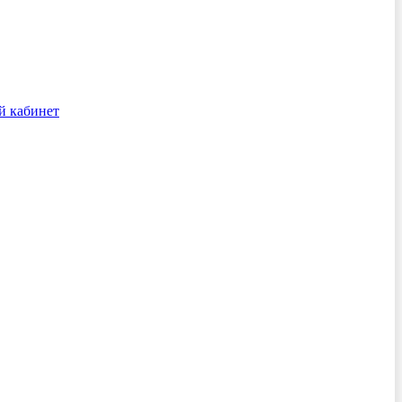
й кабинет