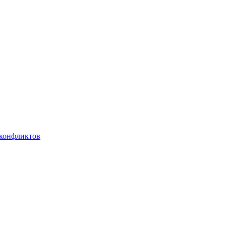
 конфликтов