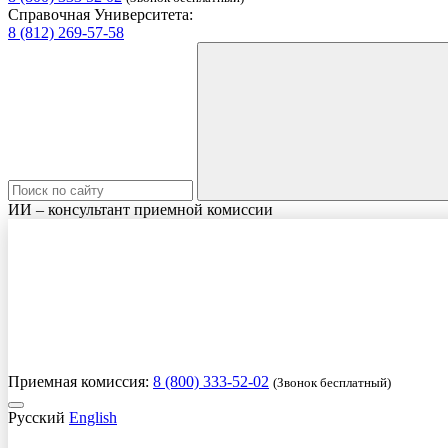
Справочная Университета:
8 (812) 269-57-58
ИИ – консультант приемной комиссии
Приемная комиссия:
8 (800) 333-52-02
(Звонок бесплатный)
Русский
English