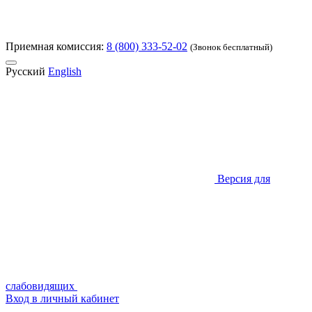
Приемная комиссия:
8 (800) 333-52-02
(Звонок бесплатный)
Русский
English
Версия для
слабовидящих
Вход в личный кабинет