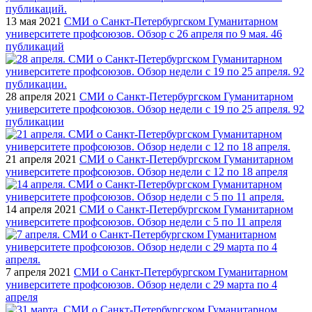
13 мая 2021
СМИ о Санкт-Петербургском Гуманитарном
университете профсоюзов. Обзор с 26 апреля по 9 мая. 46
публикаций
28 апреля 2021
СМИ о Санкт-Петербургском Гуманитарном
университете профсоюзов. Обзор недели с 19 по 25 апреля. 92
публикации
21 апреля 2021
СМИ о Санкт-Петербургском Гуманитарном
университете профсоюзов. Обзор недели с 12 по 18 апреля
14 апреля 2021
СМИ о Санкт-Петербургском Гуманитарном
университете профсоюзов. Обзор недели с 5 по 11 апреля
7 апреля 2021
СМИ о Санкт-Петербургском Гуманитарном
университете профсоюзов. Обзор недели с 29 марта по 4
апреля