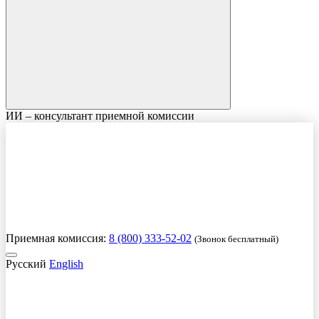
ИИ – консультант приемной комиссии
Приемная комиссия:
8 (800) 333-52-02
(Звонок бесплатный)
Русский
English