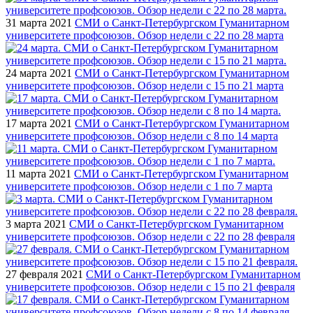
31 марта 2021
СМИ о Санкт-Петербургском Гуманитарном
университете профсоюзов. Обзор недели с 22 по 28 марта
24 марта 2021
СМИ о Санкт-Петербургском Гуманитарном
университете профсоюзов. Обзор недели с 15 по 21 марта
17 марта 2021
СМИ о Санкт-Петербургском Гуманитарном
университете профсоюзов. Обзор недели с 8 по 14 марта
11 марта 2021
СМИ о Санкт-Петербургском Гуманитарном
университете профсоюзов. Обзор недели с 1 по 7 марта
3 марта 2021
СМИ о Санкт-Петербургском Гуманитарном
университете профсоюзов. Обзор недели с 22 по 28 февраля
27 февраля 2021
СМИ о Санкт-Петербургском Гуманитарном
университете профсоюзов. Обзор недели с 15 по 21 февраля