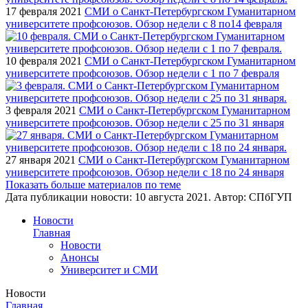
17 февраля 2021
СМИ о Санкт-Петербургском Гуманитарном
университете профсоюзов. Обзор недели с 8 по14 февраля
10 февраля 2021
СМИ о Санкт-Петербургском Гуманитарном
университете профсоюзов. Обзор недели с 1 по 7 февраля
3 февраля 2021
СМИ о Санкт-Петербургском Гуманитарном
университете профсоюзов. Обзор недели с 25 по 31 января
27 января 2021
СМИ о Санкт-Петербургском Гуманитарном
университете профсоюзов. Обзор недели с 18 по 24 января
Показать больше материалов по теме
Дата публикации новости:
10 августа 2021
. Автор:
СПбГУП
Новости
Главная
Новости
Анонсы
Университет и СМИ
Новости
Главная