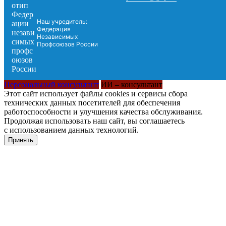
Наш учредитель:
Федерация
Независимых
Профсоюзов России
Персональный консультант
ИИ – консультант
Этот сайт использует файлы cookies и сервисы сбора
технических данных посетителей для обеспечения
работоспособности и улучшения качества обслуживания.
Продолжая использовать наш сайт, вы соглашаетесь
с использованием данных технологий.
Принять