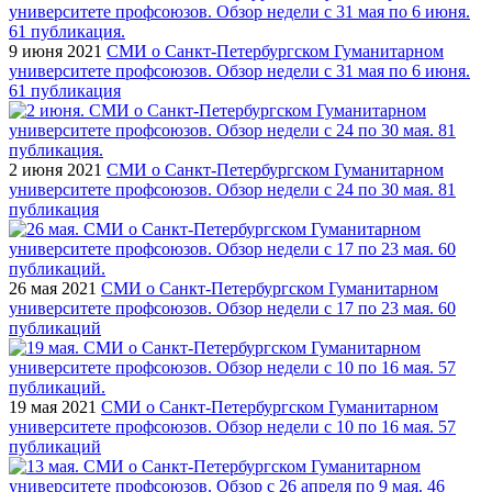
9 июня 2021
СМИ о Санкт-Петербургском Гуманитарном
университете профсоюзов. Обзор недели с 31 мая по 6 июня.
61 публикация
2 июня 2021
СМИ о Санкт-Петербургском Гуманитарном
университете профсоюзов. Обзор недели с 24 по 30 мая. 81
публикация
26 мая 2021
СМИ о Санкт-Петербургском Гуманитарном
университете профсоюзов. Обзор недели с 17 по 23 мая. 60
публикаций
19 мая 2021
СМИ о Санкт-Петербургском Гуманитарном
университете профсоюзов. Обзор недели с 10 по 16 мая. 57
публикаций