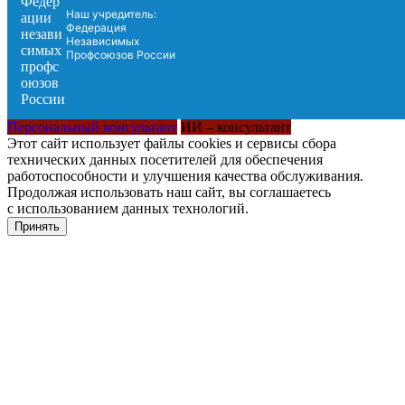
Наш учредитель:
Федерация
Независимых
Профсоюзов России
Персональный консультант
ИИ – консультант
Этот сайт использует файлы cookies и сервисы сбора
технических данных посетителей для обеспечения
работоспособности и улучшения качества обслуживания.
Продолжая использовать наш сайт, вы соглашаетесь
с использованием данных технологий.
Принять