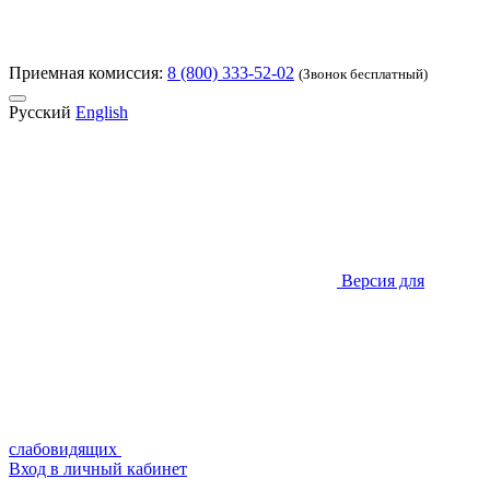
Приемная комиссия:
8 (800) 333-52-02
(Звонок бесплатный)
Русский
English
Версия для
слабовидящих
Вход в личный кабинет