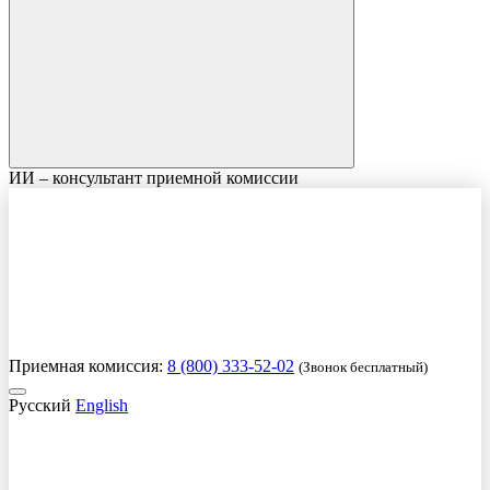
ИИ – консультант приемной комиссии
Приемная комиссия:
8 (800) 333-52-02
(Звонок бесплатный)
Русский
English