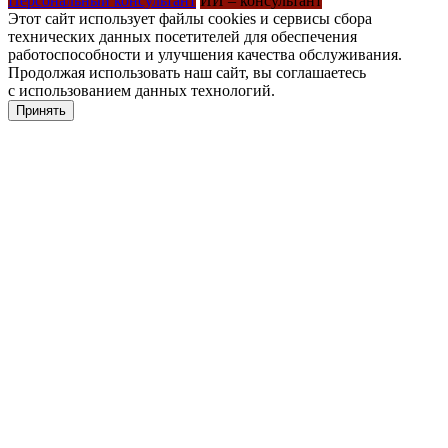
Персональный консультант
ИИ – консультант
Этот сайт использует файлы cookies и сервисы сбора
технических данных посетителей для обеспечения
работоспособности и улучшения качества обслуживания.
Продолжая использовать наш сайт, вы соглашаетесь
с использованием данных технологий.
Принять