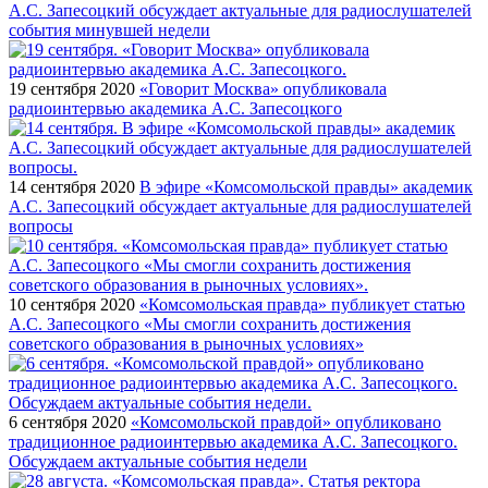
А.С. Запесоцкий обсуждает актуальные для радиослушателей
события минувшей недели
19 сентября 2020
«Говорит Москва» опубликовала
радиоинтервью академика А.С. Запесоцкого
14 сентября 2020
В эфире «Комсомольской правды» академик
А.С. Запесоцкий обсуждает актуальные для радиослушателей
вопросы
10 сентября 2020
«Комсомольская правда» публикует статью
А.С. Запесоцкого «Мы смогли сохранить достижения
советского образования в рыночных условиях»
6 сентября 2020
«Комсомольской правдой» опубликовано
традиционное радиоинтервью академика А.С. Запесоцкого.
Обсуждаем актуальные события недели