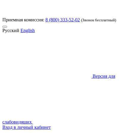
Приемная комиссия:
8 (800) 333-52-02
(Звонок бесплатный)
Русский
English
Версия для
слабовидящих
Вход в личный кабинет