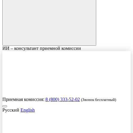
ИИ – консультант приемной комиссии
Приемная комиссия:
8 (800) 333-52-02
(Звонок бесплатный)
Русский
English