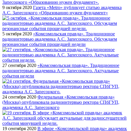
9 октября 2020
Газета «Metro» публикует статью академика
А.С. Запесоцкого «Образованию нужен фундамент»
5 октября 2020
«Комсомольская правда». Традиционное
радиоинтервью академика А.С. Запесоцкого. Обсуждаем
резонансные события прошедшей недели
27 сентября 2020
«Комсомольская правда». Традиционное
радиоинтервью академика А.С. Запесоцкого. Актуальные
события недели
24 сентября 2020
Федеральная «Комсомольская правда»
(Москва) опубликовала радиоинтервью ректора СПбГУП,
академика А.С. Запесоцкого
19 сентября 2020
В эфире «Комсомольской правды» академик