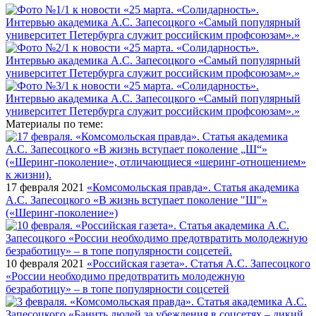
Материалы по теме:
17 февраля 2021
«Комсомольская правда». Статья академика
А.С. Запесоцкого «В жизнь вступает поколение "Ш"»
(«Шеринг-поколение»)
10 февраля 2021
«Российская газета». Статья А.С. Запесоцкого
«России необходимо предотвратить молодежную
безработицу» – в топе популярности соцсетей