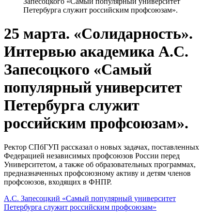
Запесоцкого «Самый популярный университет
Петербурга служит российским профсоюзам».
25 марта. «Солидарность».
Интервью академика А.С.
Запесоцкого «Самый
популярный университет
Петербурга служит
российским профсоюзам».
Ректор СПбГУП рассказал о новых задачах, поставленных
Федерацией независимых профсоюзов России перед
Университетом, а также об образовательных программах,
предназначенных профсоюзному активу и детям членов
профсоюзов, входящих в ФНПР.
А.С. Запесоцкий «Самый популярный университет
Петербурга служит российским профсоюзам»