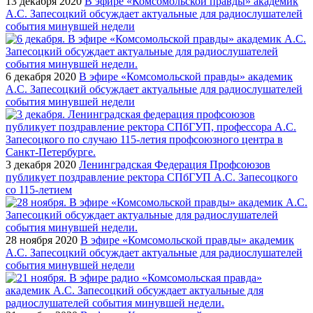
13 декабря 2020
В эфире «Комсомольской правды» академик
А.С. Запесоцкий обсуждает актуальные для радиослушателей
события минувшей недели
6 декабря 2020
В эфире «Комсомольской правды» академик
А.С. Запесоцкий обсуждает актуальные для радиослушателей
события минувшей недели
3 декабря 2020
Ленинградская Федерация Профсоюзов
публикует поздравление ректора СПбГУП А.С. Запесоцкого
со 115-летием
28 ноября 2020
В эфире «Комсомольской правды» академик
А.С. Запесоцкий обсуждает актуальные для радиослушателей
события минувшей недели