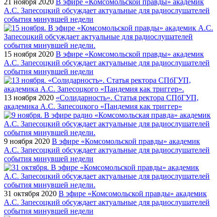
21 ноября 2020
В эфире «Комсомольской правды» академик
А.С. Запесоцкий обсуждает актуальные для радиослушателей
события минувшей недели
15 ноября 2020
В эфире «Комсомольской правды» академик
А.С. Запесоцкий обсуждает актуальные для радиослушателей
события минувшей недели
13 ноября 2020
«Солидарность». Статья ректора СПбГУП,
академика А.С. Запесоцкого «Пандемия как триггер»
9 ноября 2020
В эфире «Комсомольской правды» академик
А.С. Запесоцкий обсуждает актуальные для радиослушателей
события минувшей недели
31 октября 2020
В эфире «Комсомольской правды» академик
А.С. Запесоцкий обсуждает актуальные для радиослушателей
события минувшей недели