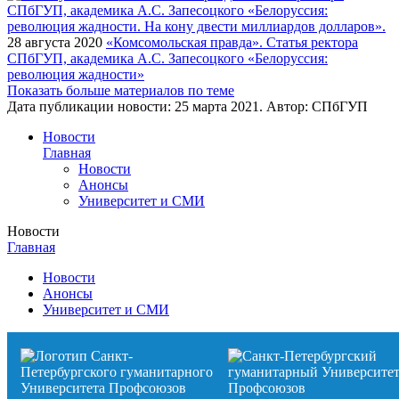
28 августа 2020
«Комсомольская правда». Статья ректора
СПбГУП, академика А.С. Запесоцкого «Белоруссия:
революция жадности»
Показать больше материалов по теме
Дата публикации новости:
25 марта 2021
. Автор:
СПбГУП
Новости
Главная
Новости
Анонсы
Университет и СМИ
Новости
Главная
Новости
Анонсы
Университет и СМИ