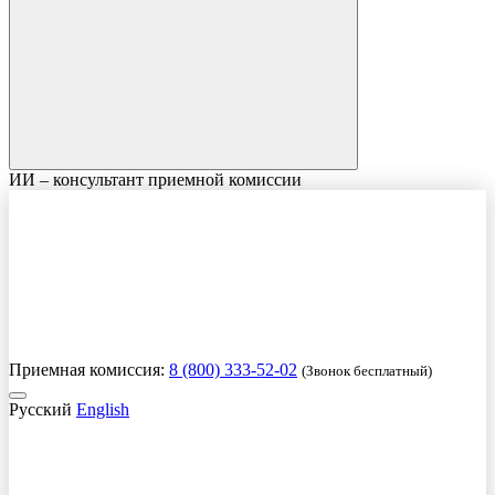
ИИ – консультант приемной комиссии
Приемная комиссия:
8 (800) 333-52-02
(Звонок бесплатный)
Русский
English