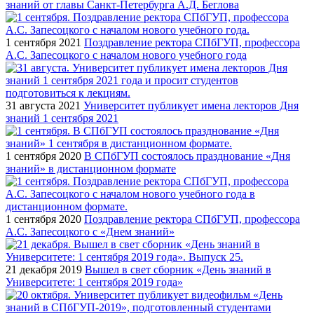
знаний от главы Санкт-Петербурга А.Д. Беглова
1 сентября 2021
Поздравление ректора СПбГУП, профессора
А.С. Запесоцкого с началом нового учебного года
31 августа 2021
Университет публикует имена лекторов Дня
знаний 1 сентября 2021
1 сентября 2020
В СПбГУП состоялось празднование «Дня
знаний» в дистанционном формате
1 сентября 2020
Поздравление ректора СПбГУП, профессора
А.С. Запесоцкого с «Днем знаний»
21 декабря 2019
Вышел в свет сборник «День знаний в
Университете: 1 сентября 2019 года»