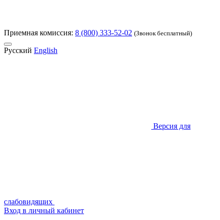
Приемная комиссия:
8 (800) 333-52-02
(Звонок бесплатный)
Русский
English
Версия для
слабовидящих
Вход в личный кабинет