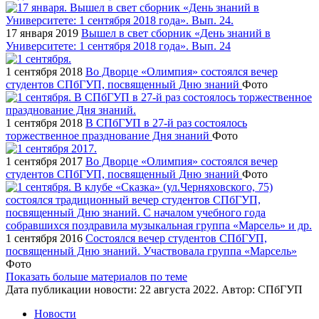
17 января 2019
Вышел в свет сборник «День знаний в
Университете: 1 сентября 2018 года». Вып. 24
1 сентября 2018
Во Дворце «Олимпия» состоялся вечер
студентов СПбГУП, посвященный Дню знаний
Фото
1 сентября 2018
В СПбГУП в 27-й раз состоялось
торжественное празднование Дня знаний
Фото
1 сентября 2017
Во Дворце «Олимпия» состоялся вечер
студентов СПбГУП, посвященный Дню знаний
Фото
1 сентября 2016
Состоялся вечер студентов СПбГУП,
посвященный Дню знаний. Участвовала группа «Марсель»
Фото
Показать больше материалов по теме
Дата публикации новости:
22 августа 2022
. Автор:
СПбГУП
Новости