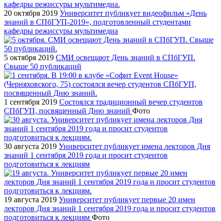
20 октября 2019
Университет публикует видеофильм «День
знаний в СПбГУП-2019», подготовленный студентами
кафедры режиссуры мультимедиа
5 октября 2019
СМИ освещают День знаний в СПбГУП.
Свыше 50 публикаций
1 сентября 2019
Состоялся традиционный вечер студентов
СПбГУП, посвященный Дню знаний
Фото
30 августа 2019
Университет публикует имена лекторов Дня
знаний 1 сентября 2019 года и просит студентов
подготовиться к лекциям
19 августа 2019
Университет публикует первые 20 имен
лекторов Дня знаний 1 сентября 2019 года и просит студентов
подготовиться к лекциям
Фото