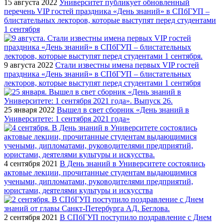
15 августа 2022
Университет публикует обновленный
перечень VIP гостей праздника «День знаний» в СПбГУП –
блистательных лекторов, которые выступят перед студентами
1 сентября
9 августа 2022
Стали известны имена первых VIP гостей
праздника «День знаний» в СПбГУП – блистательных
лекторов, которые выступят перед студентами 1 сентября
25 января 2022
Вышел в свет сборник «День знаний в
Университете: 1 сентября 2021 года»
4 сентября 2021
В День знаний в Университете состоялись
актовые лекции, прочитанные студентам выдающимися
учеными, дипломатами, руководителями предприятий,
юристами, деятелями культуры и искусства
2 сентября 2021
В СПбГУП поступило поздравление с Днем