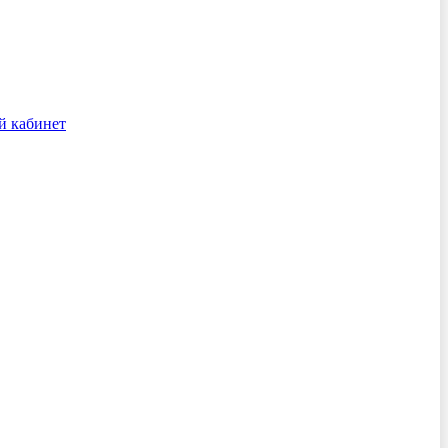
й кабинет