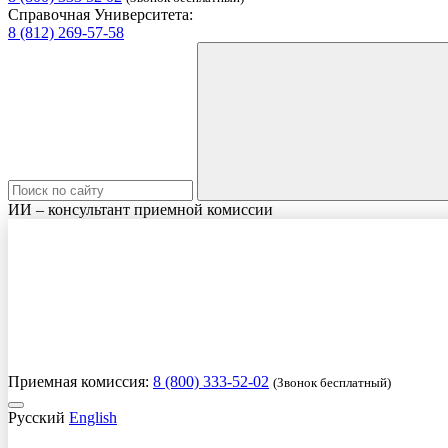
Справочная Университета:
8 (812) 269-57-58
ИИ – консультант приемной комиссии
Приемная комиссия:
8 (800) 333-52-02
(Звонок бесплатный)
Русский
English