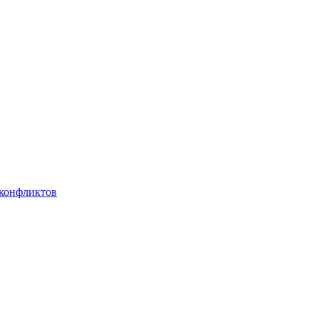
 конфликтов