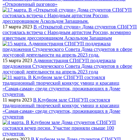
«Откровенный разговор»
17 марта 2023
В «Открытой студии» Дома студентов СПбГУП
состоялась встреча с Народным артистом России, всемирно
известным дрессировщиком Аскольдом Запашным
15 марта 2023
Администрация СПбГУП поддержала
предложения Студенческого Совета Дома студентов в сфере
досуговой деятельности на апрель 2023 года
11 марта 2023
В Клубном зале СПбГУП состоялся
традиционный творческий конкурс умниц и красавиц
«Самая-самая» среди студенток, проживающих в Доме
студентов
4 марта 2023
В Клубном зале Дома студентов СПбГУП