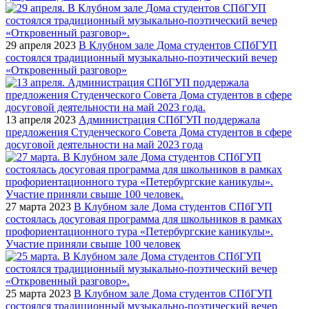
29 апреля 2023
В Клубном зале Дома студентов СПбГУП
состоялся традиционный музыкально-поэтический вечер
«Откровенный разговор»
13 апреля 2023
Администрация СПбГУП поддержала
предложения Студенческого Совета Дома студентов в сфере
досуговой деятельности на май 2023 года
27 марта 2023
В Клубном зале Дома студентов СПбГУП
состоялась досуговая программа для школьников в рамках
профориентационного тура «Петербургские каникулы».
Участие приняли свыше 100 человек
25 марта 2023
В Клубном зале Дома студентов СПбГУП
состоялся традиционный музыкально-поэтический вечер