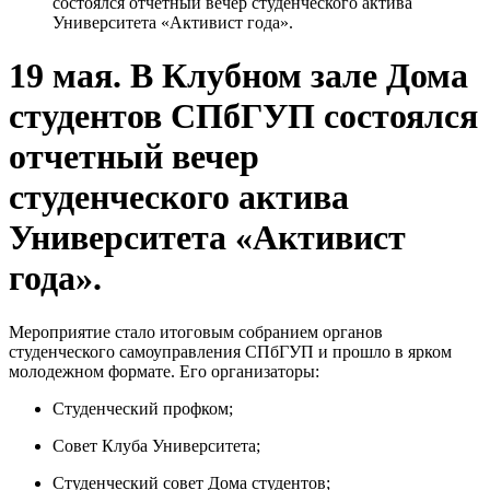
состоялся отчетный вечер студенческого актива
Университета «Активист года».
19 мая. В Клубном зале Дома
студентов СПбГУП состоялся
отчетный вечер
студенческого актива
Университета «Активист
года».
Мероприятие стало итоговым собранием органов
студенческого самоуправления СПбГУП и прошло в ярком
молодежном формате. Его организаторы:
Студенческий профком;
Совет Клуба Университета;
Студенческий совет Дома студентов;