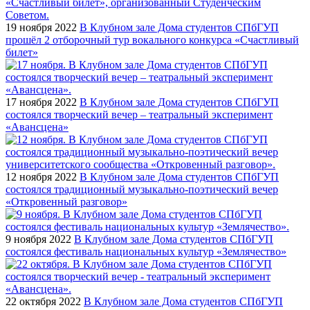
19 ноября 2022
В Клубном зале Дома студентов СПбГУП
прошёл 2 отборочный тур вокального конкурса «Счастливый
билет»
17 ноября 2022
В Клубном зале Дома студентов СПбГУП
состоялся творческий вечер – театральный эксперимент
«Авансцена»
12 ноября 2022
В Клубном зале Дома студентов СПбГУП
состоялся традиционный музыкально-поэтический вечер
«Откровенный разговор»
9 ноября 2022
В Клубном зале Дома студентов СПбГУП
состоялся фестиваль национальных культур «Землячество»
22 октября 2022
В Клубном зале Дома студентов СПбГУП