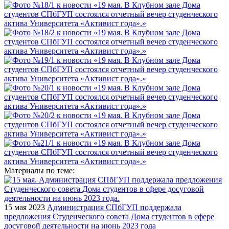
Материалы по теме:
15 мая 2023
Администрация СПбГУП поддержала
предложения Студенческого совета Дома студентов в сфере
досуговой деятельности на июнь 2023 года