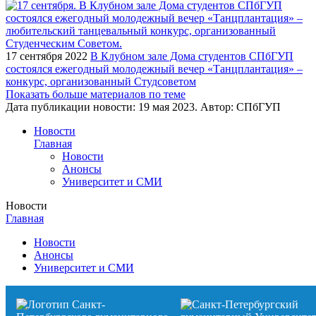
17 сентября 2022
В Клубном зале Дома студентов СПбГУП
состоялся ежегодный молодежный вечер «Танцплантация» –
конкурс, организованный Студсоветом
Показать больше материалов по теме
Дата публикации новости:
19 мая 2023
. Автор:
СПбГУП
Новости
Главная
Новости
Анонсы
Университет и СМИ
Новости
Главная
Новости
Анонсы
Университет и СМИ