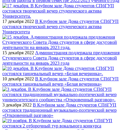
итогов работы в первом семестре 2022/2023 учебного года
17 декабря 2022
В Клубном зале Дома студентов СПбГУП
состоялся творческий вечер студенческого актива
Университета
15 декабря 2022
Администрация поддержала предложения
Студенческого Совета Дома студентов в сфере досуговой
деятельности на январь 2023 года
10 декабря 2022
В Клубном зале Дома студентов СПбГУП
состоялся танцевальный вечер «Белая вечеринка»
3 декабря 2022
В Клубном зале Дома студентов СПбГУП
состоялся традиционный музыкально-поэтический вечер
«Откровенный разговор»