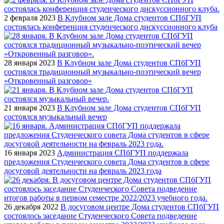
2 февраля 2023
В Клубном зале Дома студентов СПбГУП
состоялась конференция студенческого дискуссионного клуба
28 января 2023
В Клубном зале Дома студентов СПбГУП
состоялся традиционный музыкально-поэтический вечер
«Откровенный разговор»
21 января 2023
В Клубном зале Дома студентов СПбГУП
состоялся музыкальный вечер
16 января 2023
Администрация СПбГУП поддержала
предложения Студенческого совета Дома студентов в сфере
досуговой деятельности на февраль 2023 года
26 декабря 2022
В досуговом центре Дома студентов СПбГУП
состоялось заседание Студенческого Совета подведение