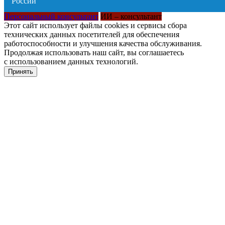
Персональный консультант
ИИ – консультант
Этот сайт использует файлы cookies и сервисы сбора
технических данных посетителей для обеспечения
работоспособности и улучшения качества обслуживания.
Продолжая использовать наш сайт, вы соглашаетесь
с использованием данных технологий.
Принять