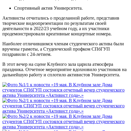
Спортивный актив Университета.
Активисты отчитались о проделанной работе, представив
творческие видеопрезентации по результатам своей
деятельности в 2022/23 учебном году, а их участники
продемонстрировали креативные концертные номера.
Наиболее отличившимся членам студенческого актива были
вручены грамоты, а Студенческий профком СПбГУП
поздравили с 24-летием.
В этот вечер на сцене Клубного зала царила атмосфера
праздника. Отчетное мероприятие вдохновило участников на
дальнейшую работу и сплотило активистов Университета.