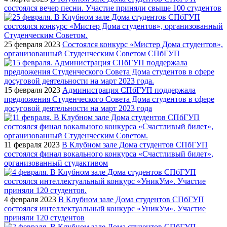
состоялся вечер песни. Участие приняли свыше 100 студентов
25 февраля 2023
Состоялся конкурс «Мистер Дома студентов»,
организованный Студенческим Советом СПбГУП
15 февраля 2023
Администрация СПбГУП поддержала
предложения Студенческого Совета Дома студентов в сфере
досуговой деятельности на март 2023 года
11 февраля 2023
В Клубном зале Дома студентов СПбГУП
состоялся финал вокального конкурса «Счастливый билет»,
организованный студактивом
4 февраля 2023
В Клубном зале Дома студентов СПбГУП
состоялся интеллектуальный конкурс «УникУм». Участие
приняли 120 студентов