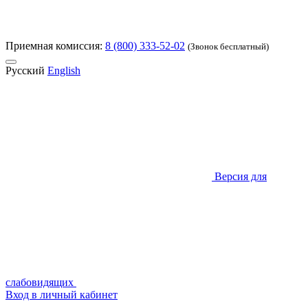
Приемная комиссия:
8 (800) 333-52-02
(Звонок бесплатный)
Русский
English
Версия для
слабовидящих
Вход в личный кабинет