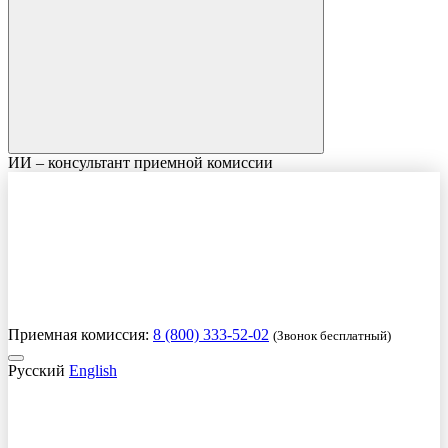
ИИ – консультант приемной комиссии
Приемная комиссия:
8 (800) 333-52-02
(Звонок бесплатный)
Русский
English