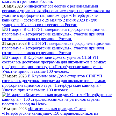
10 мая 2023
Университет совместно с региональными
органами управления образованием открыл прием заявок на
участие в профориентационном туре «Петербургские
каникулы» (состоится с 29 мая по 2 июня 2023 г.) для
учащихся 10х классов из регионов России
31 марта 2023
В СПбГУП завершилась профориентационная
программа «Петербургские каникулы». Участие приняли
сотни школьников из регионов России
27 марта 2023
В Клубном зале Дома студентов СПбГУП
состоялась досуговая программа для школьников в рамках
профориентационного тура «Петербургские каникулы».
Участие приняли свыше 100 человек
16 марта 2023
«Комсомольская правда». Статья
«Петербургские каникулы»: 150 старшеклассников из