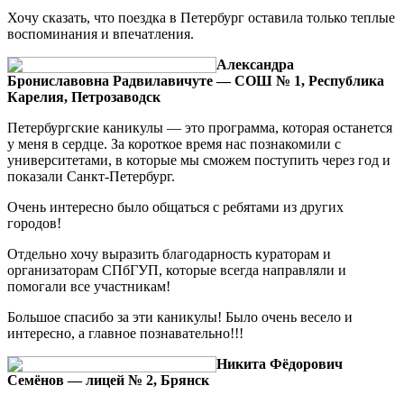
Хочу сказать, что поездка в Петербург оставила только теплые
воспоминания и впечатления.
Александра
Брониславовна Радвилавичуте — СОШ № 1, Республика
Карелия, Петрозаводск
Петербургские каникулы — это программа, которая останется
у меня в сердце. За короткое время нас познакомили с
университетами, в которые мы сможем поступить через год и
показали Санкт-Петербург.
Очень интересно было общаться с ребятами из других
городов!
Отдельно хочу выразить благодарность кураторам и
организаторам СПбГУП, которые всегда направляли и
помогали все участникам!
Большое спасибо за эти каникулы! Было очень весело и
интересно, а главное познавательно!!!
Никита Фёдорович
Семёнов — лицей № 2, Брянск