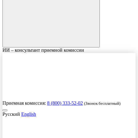
ИИ – консультант приемной комиссии
Приемная комиссия:
8 (800) 333-52-02
(Звонок бесплатный)
Русский
English