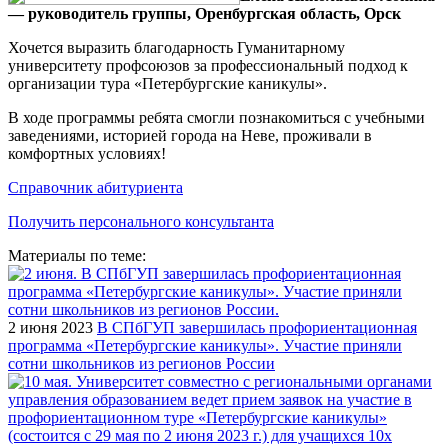
— руководитель группы, Оренбургская область, Орск
Хочется выразить благодарность Гуманитарному
университету профсоюзов за профессиональный подход к
организации тура «Петербургские каникулы».
В ходе программы ребята смогли познакомиться с учебными
заведениями, историей города на Неве, проживали в
комфортных условиях!
Справочник абитуриента
Получить персонального консультанта
Материалы по теме:
2 июня 2023
В СПбГУП завершилась профориентационная
программа «Петербургские каникулы». Участие приняли
сотни школьников из регионов России