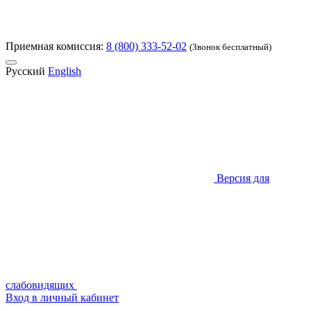
Приемная комиссия:
8 (800) 333-52-02
(Звонок бесплатный)
Русский
English
Версия для
слабовидящих
Вход в личный кабинет