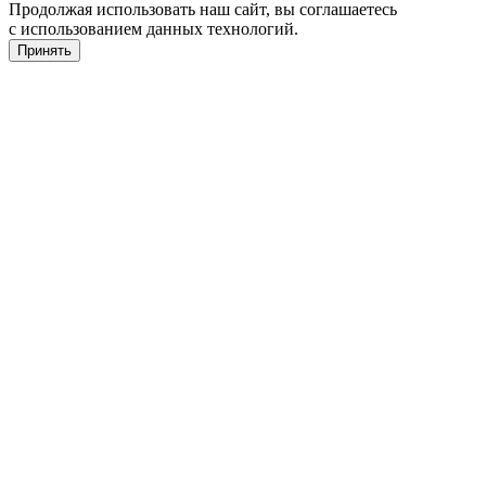
Продолжая использовать наш сайт, вы соглашаетесь
с использованием данных технологий.
Принять