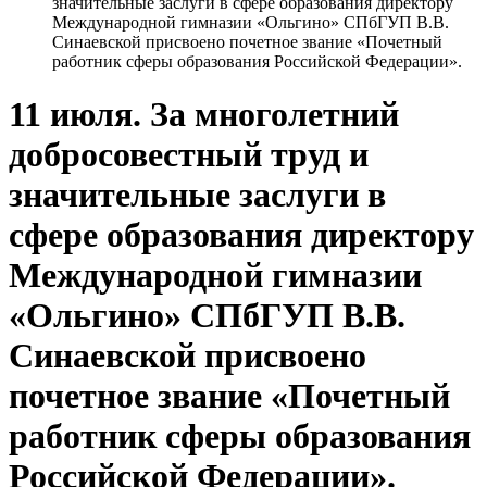
значительные заслуги в сфере образования директору
Международной гимназии «Ольгино» СПбГУП В.В.
Синаевской присвоено почетное звание «Почетный
работник сферы образования Российской Федерации».
11 июля. За многолетний
добросовестный труд и
значительные заслуги в
сфере образования директору
Международной гимназии
«Ольгино» СПбГУП В.В.
Синаевской присвоено
почетное звание «Почетный
работник сферы образования
Российской Федерации».