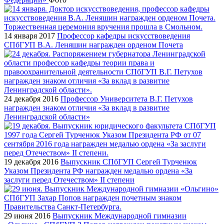
14 января 2017
Профессор кафедры искусствоведения
СПбГУП В.А. Леняшин награжден орденом Почета
24 декабря 2016
Профессор Университета В.Г. Петухов
награжден знаком отличия «За вклад в развитие
Ленинградской области»
19 декабря 2016
Выпускник СПбГУП Сергей Турченюк
Указом Президента РФ награжден медалью ордена «За
заслуги перед Отечеством» II степени
29 июня 2016
Выпускник Международной гимназии