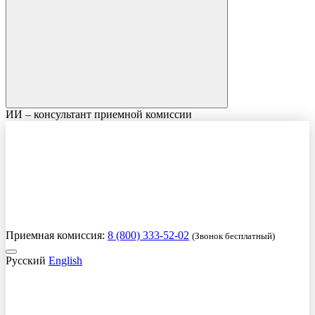
ИИ – консультант приемной комиссии
Приемная комиссия:
8 (800) 333-52-02
(Звонок бесплатный)
Русский
English