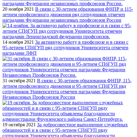
20 ноября 2021
В связи с 30-летием образования ФНПР и 115-
летием профсоюзного движения ряд сотрудников отмечен
наградами Федерации независимых профсоюзов России
14 ноября 2021
За активную работу в профсоюзе и в связи с
95-летием СПбГУП ряд сотрудников Университета отмечен
наградами ЛФП
31 октября 2021
В связи с 30-летием образования ФНПР, 115-
летием профсоюзного движения и 95-летием СПбГУП ряд
сотрудников Университета отмечен наградами Федерации
Независимых Профсоюзов России
19 октября 2021
За добросовестное выполнение служебных
обязанностей и в связи с 95-летием СПбГУП ряду
сотрудников Университета объявлены благодарности