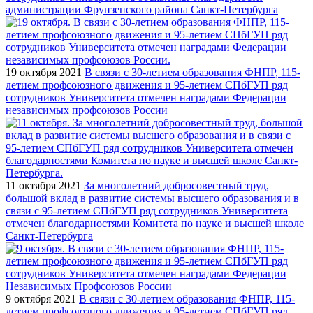
администрации Фрунзенского района Санкт-Петербурга
19 октября 2021
В связи с 30-летием образования ФНПР, 115-
летием профсоюзного движения и 95-летием СПбГУП ряд
сотрудников Университета отмечен наградами Федерации
независимых профсоюзов России
11 октября 2021
За многолетний добросовестный труд,
большой вклад в развитие системы высшего образования и в
связи с 95-летием СПбГУП ряд сотрудников Университета
отмечен благодарностями Комитета по науке и высшей школе
Санкт-Петербурга
9 октября 2021
В связи с 30-летием образования ФНПР, 115-
летием профсоюзного движения и 95-летием СПбГУП ряд