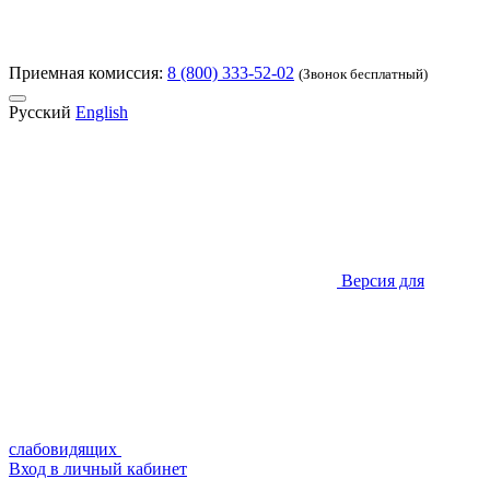
Приемная комиссия:
8 (800) 333-52-02
(Звонок бесплатный)
Русский
English
Версия для
слабовидящих
Вход в личный кабинет