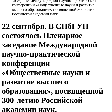
заседание Международной научно-практической
конференции «Общественные науки и развитие
высшего образования», посвященной 300-летию
Российской академии наук.
22 сентября. В СПбГУП
состоялось Пленарное
заседание Международной
научно-практической
конференции
«Общественные науки и
развитие высшего
образования», посвященной
300-летию Российской
академии наук.