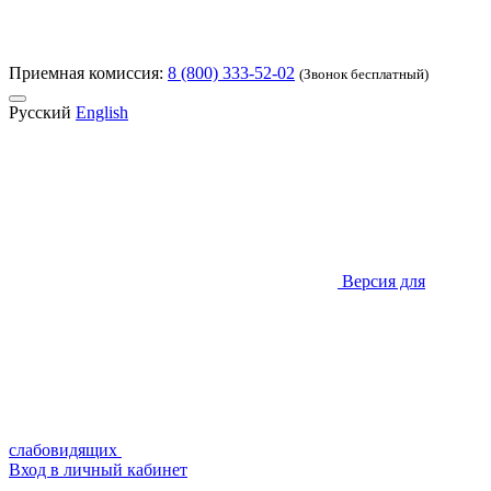
Приемная комиссия:
8 (800) 333-52-02
(Звонок бесплатный)
Русский
English
Версия для
слабовидящих
Вход в личный кабинет