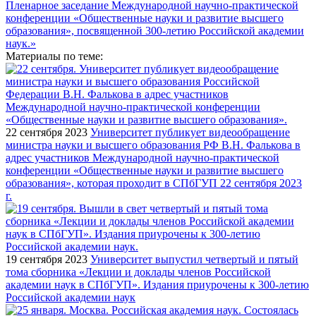
Материалы по теме:
22 сентября 2023
Университет публикует видеообращение
министра науки и высшего образования РФ В.Н. Фалькова в
адрес участников Международной научно-практической
конференции «Общественные науки и развитие высшего
образования», которая проходит в СПбГУП 22 сентября 2023
г.
19 сентября 2023
Университет выпустил четвертый и пятый
тома сборника «Лекции и доклады членов Российской
академии наук в СПбГУП». Издания приурочены к 300-летию
Российской академии наук