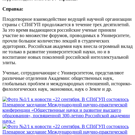
Справка:
Плодотворное взаимодействие ведущей научной организации
страны с СПбГУП продолжается в течение трех десятилетий.
За это время выдающиеся российские ученые приняли
участие во множестве форумов, проводимых в Университете,
прочли большое количество лекций в студенческих
аудиториях. Российская академия наук внесла огромный вклад
не только в развитие университетской науки, но и в
воспитание новых поколений российской интеллектуальной
элиты.
Ученые, сотрудничающие с Университетом, представляют
различные отделения Академии: общественных наук,
глобальных проблем и международных отношений, историко-
филологических наук, экономики, наук о Земле и др.