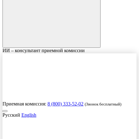
ИИ – консультант приемной комиссии
Приемная комиссия:
8 (800) 333-52-02
(Звонок бесплатный)
Русский
English