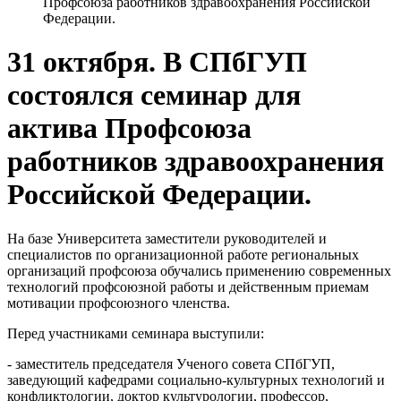
Профсоюза работников здравоохранения Российской
Федерации.
31 октября. В СПбГУП
состоялся семинар для
актива Профсоюза
работников здравоохранения
Российской Федерации.
На базе Университета заместители руководителей и
специалистов по организационной работе региональных
организаций профсоюза обучались применению современных
технологий профсоюзной работы и действенным приемам
мотивации профсоюзного членства.
Перед участниками семинара выступили:
- заместитель председателя Ученого совета СПбГУП,
заведующий кафедрами социально-культурных технологий и
конфликтологии, доктор культурологии, профессор,