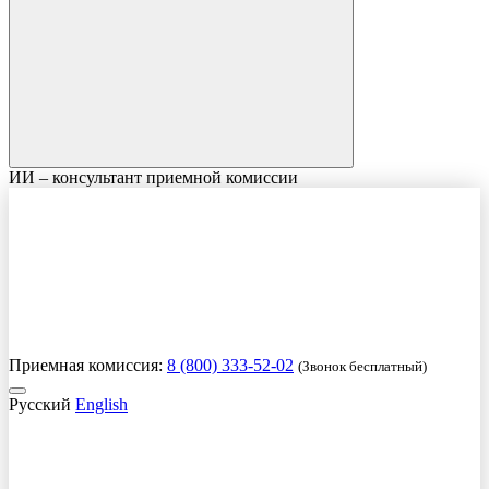
ИИ – консультант приемной комиссии
Приемная комиссия:
8 (800) 333-52-02
(Звонок бесплатный)
Русский
English