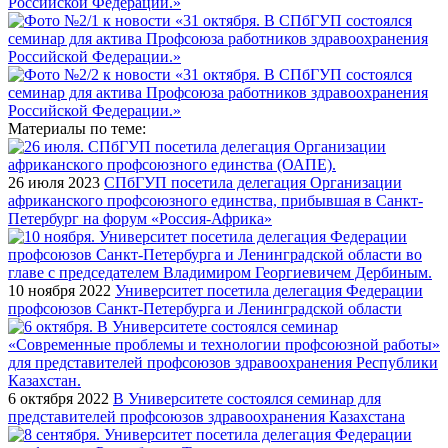
Материалы по теме:
26 июля 2023
СПбГУП посетила делегация Организации
африканского профсоюзного единства, прибывшая в Санкт-
Петербург на форум «Россия-Африка»
10 ноября 2022
Университет посетила делегация Федерации
профсоюзов Санкт-Петербурга и Ленинградской области
6 октября 2022
В Университете состоялся семинар для
представителей профсоюзов здравоохранения Казахстана