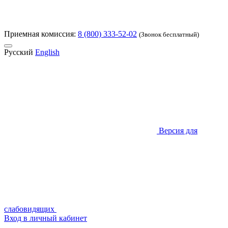
Приемная комиссия:
8 (800) 333-52-02
(Звонок бесплатный)
Русский
English
Версия для
слабовидящих
Вход в личный кабинет