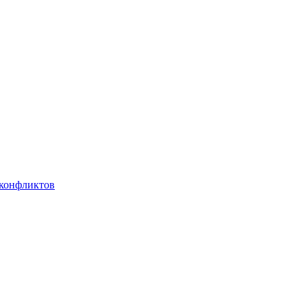
 конфликтов