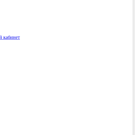
й кабинет