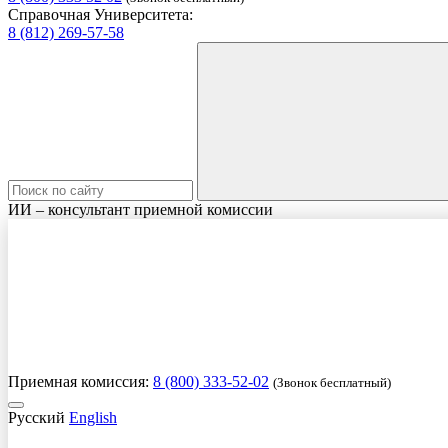
Справочная Университета:
8 (812) 269-57-58
ИИ – консультант приемной комиссии
Приемная комиссия:
8 (800) 333-52-02
(Звонок бесплатный)
Русский
English