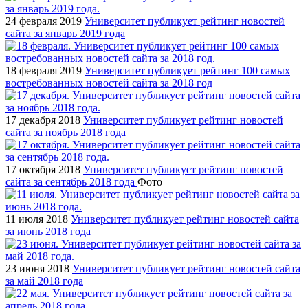
24 февраля 2019
Университет публикует рейтинг новостей
сайта за январь 2019 года
18 февраля 2019
Университет публикует рейтинг 100 самых
востребованных новостей сайта за 2018 год
17 декабря 2018
Университет публикует рейтинг новостей
сайта за ноябрь 2018 года
17 октября 2018
Университет публикует рейтинг новостей
сайта за сентябрь 2018 года
Фото
11 июля 2018
Университет публикует рейтинг новостей сайта
за июнь 2018 года
23 июня 2018
Университет публикует рейтинг новостей сайта
за май 2018 года