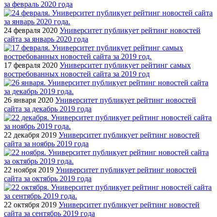
за февраль 2020 года
24 февраля 2020
Университет публикует рейтинг новостей
сайта за январь 2020 года
17 февраля 2020
Университет публикует рейтинг самых
востребованных новостей сайта за 2019 год
26 января 2020
Университет публикует рейтинг новостей
сайта за декабрь 2019 года
22 декабря 2019
Университет публикует рейтинг новостей
сайта за ноябрь 2019 года
22 ноября 2019
Университет публикует рейтинг новостей
сайта за октябрь 2019 года
22 октября 2019
Университет публикует рейтинг новостей
сайта за сентябрь 2019 года