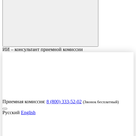
ИИ – консультант приемной комиссии
Приемная комиссия:
8 (800) 333-52-02
(Звонок бесплатный)
Русский
English