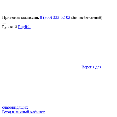
Приемная комиссия:
8 (800) 333-52-02
(Звонок бесплатный)
Русский
English
Версия для
слабовидящих
Вход в личный кабинет