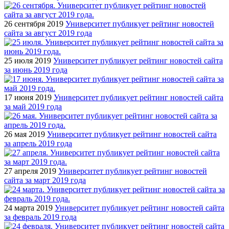
26 сентября 2019
Университет публикует рейтинг новостей
сайта за август 2019 года
25 июля 2019
Университет публикует рейтинг новостей сайта
за июнь 2019 года
17 июня 2019
Университет публикует рейтинг новостей сайта
за май 2019 года
26 мая 2019
Университет публикует рейтинг новостей сайта
за апрель 2019 года
27 апреля 2019
Университет публикует рейтинг новостей
сайта за март 2019 года
24 марта 2019
Университет публикует рейтинг новостей сайта
за февраль 2019 года