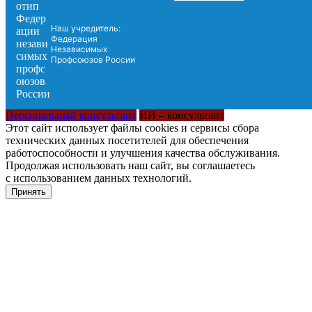
Наш учредитель:
Федерация
Независимых
Профсоюзов России
Персональный консультант
ИИ – консультант
Этот сайт использует файлы cookies и сервисы сбора
технических данных посетителей для обеспечения
работоспособности и улучшения качества обслуживания.
Продолжая использовать наш сайт, вы соглашаетесь
с использованием данных технологий.
Принять