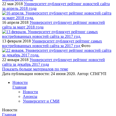
22 мая 2018
Университет публикует рейтинг новостей сайта
за апрель 2018 года
16 апреля 2018
Университет публикует рейтинг новостей
сайта за март 2018 года
13 февраля 2018
Университет публикует рейтинг самых
востребованных новостей сайта за 2017 год
Фото
22 января 2018
Университет публикует рейтинг новостей
сайта за декабрь 2017 года
Показать больше материалов по теме
Дата публикации новости:
24 июня 2020
. Автор:
СПбГУП
Новости
Главная
Новости
Анонсы
Университет и СМИ
Новости
Главная