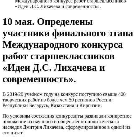
Международного конкурса работ старшеклассников
«Идеи Д.С. Лихачева и современность».
10 мая. Определены
участники финального этапа
Международного конкурса
работ старшеклассников
«Идеи Д.С. Лихачева и
современность».
В 2019/20 учебном году на конкурс поступило свыше 400
творческих работ из более чем 50 регионов России,
Республики Беларусь, Казахстана и Киргизии.
По условиям состязания конкурсанты развивали конкретное
положение из научного и общественно-политического
наследия Дмитрия Лихачева, сформулированное в одной из
его цитат.