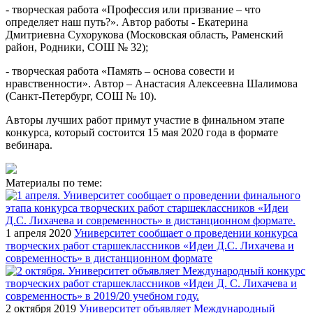
- творческая работа «Профессия или призвание – что
определяет наш путь?». Автор работы - Екатерина
Дмитриевна Сухорукова (Московская область, Раменский
район, Родники, СОШ № 32);
- творческая работа «Память – основа совести и
нравственности». Автор – Анастасия Алексеевна Шалимова
(Санкт-Петербург, СОШ № 10).
Авторы лучших работ примут участие в финальном этапе
конкурса, который состоится 15 мая 2020 года в формате
вебинара.
Материалы по теме:
1 апреля 2020
Университет сообщает о проведении конкурса
творческих работ старшеклассников «Идеи Д.С. Лихачева и
современность» в дистанционном формате
2 октября 2019
Университет объявляет Международный