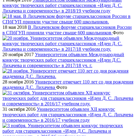
конкурс творческих работ старшеклассников «Идеи Д. С.
Лихачева и современность» в 2018/19 учебном году
18 мая 2018
В Лихачевском форуме старшеклассников России
в СПбГУП приняли участие свыше 600 школьников
Фото
20 ноября 2017
Университетом объявлен Международный
конкурс творческих работ старшеклассников «Идеи Д.С.
Лихачева и современность» в 2017/18 уч. г.
28 ноября 2016
Университет отмечает 110 лет со дня рождения
академика Д.С. Лихачева
Фото
31 октября 2016
Университетом объявлен XII конкурс
творческих работ для старшеклассников «Идеи Д. С. Лихачева
и современность» в 2016/17 учебном году