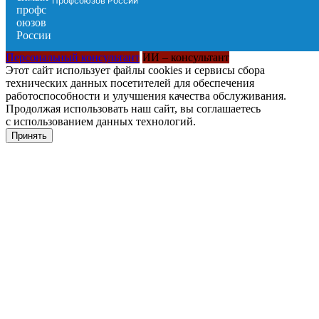
Профсоюзов России
Персональный консультант
ИИ – консультант
Этот сайт использует файлы cookies и сервисы сбора
технических данных посетителей для обеспечения
работоспособности и улучшения качества обслуживания.
Продолжая использовать наш сайт, вы соглашаетесь
с использованием данных технологий.
Принять