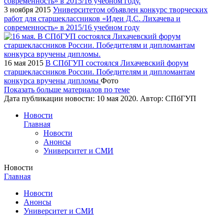
3 ноября 2015
Университетом объявлен конкурс творческих
работ для старшеклассников «Идеи Д.С. Лихачева и
современность» в 2015/16 учебном году
16 мая 2015
В СПбГУП состоялся Лихачевский форум
старшеклассников России. Победителям и дипломантам
конкурса вручены дипломы
Фото
Показать больше материалов по теме
Дата публикации новости:
10 мая 2020
. Автор:
СПбГУП
Новости
Главная
Новости
Анонсы
Университет и СМИ
Новости
Главная
Новости
Анонсы
Университет и СМИ