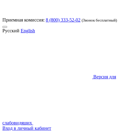
Приемная комиссия:
8 (800) 333-52-02
(Звонок бесплатный)
Русский
English
Версия для
слабовидящих
Вход в личный кабинет