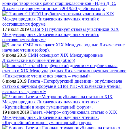
конкурс творческих работ старшеклассников «Идеи Д. С.
Лихачева и современность» в 2019/20 учебном году
17 июля 2019
СПбГУП публикует отзывы участников XIX
Международных Лихачевских научных чтений о
состоявшемся форуме
9 июля 2019
СМИ освещают XIX Международные
Лихачевские научные чтения (обзор)
6 июля 2019
Газета «Петербургский дневник» опубликовала
статью о научном форуме в СПбГУП: «Лихачевские чтения:
вся власть – ученым!»
19 июня 2019
Газета «Метро» опубликовала статью о XIX
Международных Лихачевских научных чтениях:
«Крупнейший в мире гуманитарный форум»