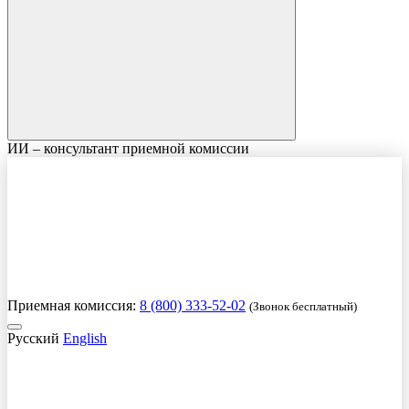
ИИ – консультант приемной комиссии
Приемная комиссия:
8 (800) 333-52-02
(Звонок бесплатный)
Русский
English