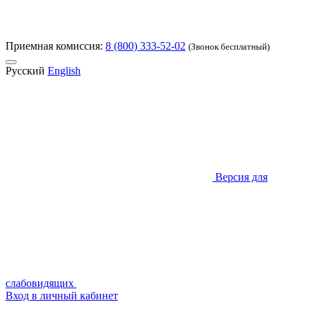
Приемная комиссия:
8 (800) 333-52-02
(Звонок бесплатный)
Русский
English
Версия для
слабовидящих
Вход в личный кабинет