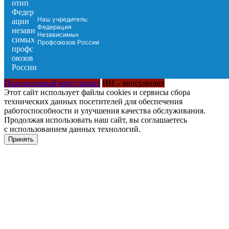
Наш учредитель:
Федерация
Независимых
Профсоюзов России
Персональный консультант
ИИ – консультант
Этот сайт использует файлы cookies и сервисы сбора
технических данных посетителей для обеспечения
работоспособности и улучшения качества обслуживания.
Продолжая использовать наш сайт, вы соглашаетесь
с использованием данных технологий.
Принять