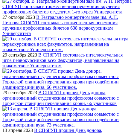
27 октября 2023
В Театрально-концертном зале им. А.П.
Петрова СПбГУП состоялась торжественная церемония
вручения профсоюзных билетов 638 первокурсникам
Университета
29 сентября 2023
В СПбГУП состоялась интеллектуальная
игра первокурсников всех факультетов, направленная на
знакомство с Университетом
29 сентября 2023
В СПбГУП прошел День донора,
организованный студенческим профсоюзом совместно с
Городской станцией переливания крови. 66 участников
13 апреля 2023
В СПбГУП прошел День донора,