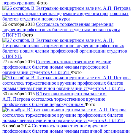
первокурсников
Фото
26 октября 2018
Состоялась торжественная церемония
вручения профсоюзных билетов студентам первого курса
СПбГУП
Фото
27 октября 2016
Состоялось торжественное вручение
профсоюзных билетов новым членам профсоюзной
организации студентов СПбГУП
Фото
30 октября 2015
В Театрально-концертном зале им.
А.П. Петрова состоялось торжественное вручение
профсоюзных билетов первокурсникам
Фото
6 ноября 2014
Состоялось торжественное вручение
профсоюзных билетов новым членам первичной организации