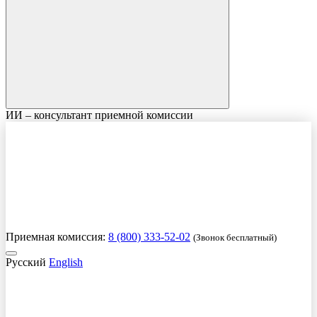
ИИ – консультант приемной комиссии
Приемная комиссия:
8 (800) 333-52-02
(Звонок бесплатный)
Русский
English