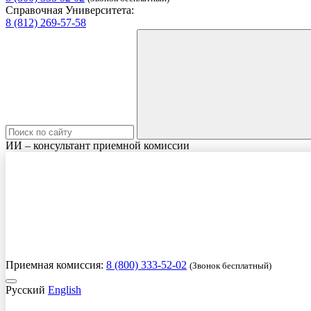
Справочная Университета:
8 (812) 269-57-58
ИИ – консультант приемной комиссии
Приемная комиссия:
8 (800) 333-52-02
(Звонок бесплатный)
Русский
English