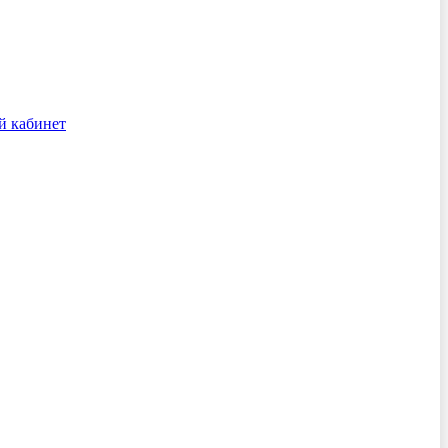
й кабинет