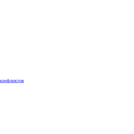
 конфликтов