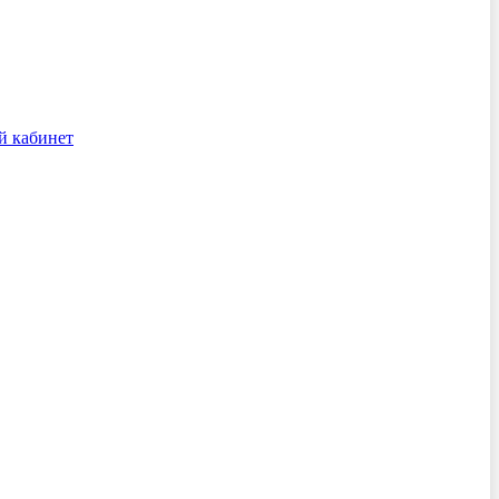
й кабинет