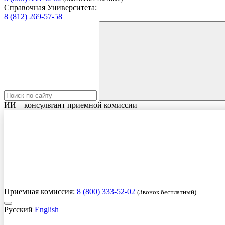
Справочная Университета:
8 (812) 269-57-58
ИИ – консультант приемной комиссии
Приемная комиссия:
8 (800) 333-52-02
(Звонок бесплатный)
Русский
English