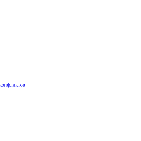
 конфликтов