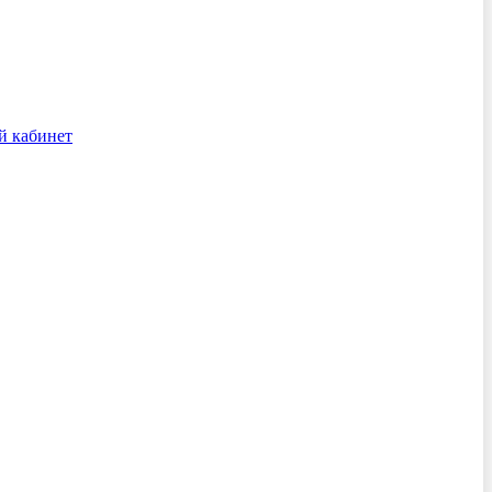
й кабинет