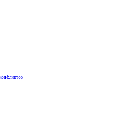
 конфликтов