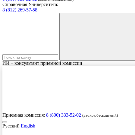
Справочная Университета:
8 (812) 269-57-58
ИИ – консультант приемной комиссии
Приемная комиссия:
8 (800) 333-52-02
(Звонок бесплатный)
Русский
English