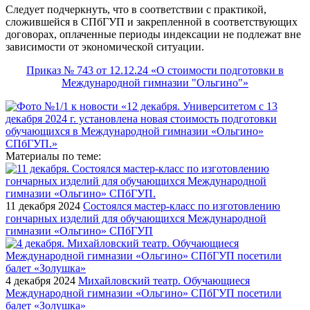
Следует подчеркнуть, что в соответствии с практикой,
сложившейся в СПбГУП и закрепленной в соответствующих
договорах, оплаченные периоды индексации не подлежат вне
зависимости от экономической ситуации.
Приказ № 743 от 12.12.24 «О стоимости подготовки в
Международной гимназии "‎Ольгино"‎»
Материалы по теме:
11 декабря 2024
Состоялся мастер-класс по изготовлению
гончарных изделий для обучающихся Международной
гимназии «Ольгино» СПбГУП
4 декабря 2024
Михайловский театр. Обучающиеся
Международной гимназии «Ольгино» СПбГУП посетили
балет «Золушка»