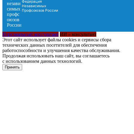
Федерация
Независимых
Профсоюзов России
Персональный консультант
ИИ – консультант
Этот сайт использует файлы cookies и сервисы сбора
технических данных посетителей для обеспечения
работоспособности и улучшения качества обслуживания.
Продолжая использовать наш сайт, вы соглашаетесь
с использованием данных технологий.
Принять