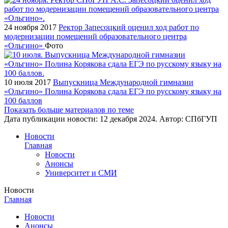
24 ноября 2017
Ректор Запесоцкий оценил ход работ по
модернизации помещений образовательного центра
«Ольгино»
Фото
10 июля 2017
Выпускница Международной гимназии
«Ольгино» Полина Корякова сдала ЕГЭ по русскому языку на
100 баллов
Показать больше материалов по теме
Дата публикации новости:
12 декабря 2024
. Автор:
СПбГУП
Новости
Главная
Новости
Анонсы
Университет и СМИ
Новости
Главная
Новости
Анонсы