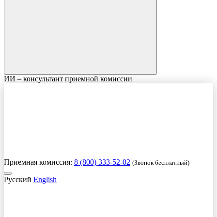
ИИ – консультант приемной комиссии
Приемная комиссия:
8 (800) 333-52-02
(Звонок бесплатный)
Русский
English