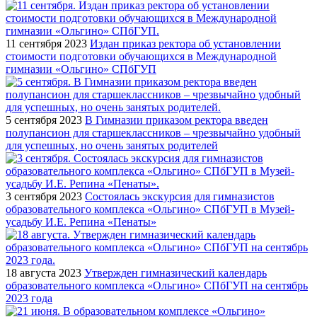
11 сентября 2023
Издан приказ ректора об установлении
стоимости подготовки обучающихся в Международной
гимназии «Ольгино» СПбГУП
5 сентября 2023
В Гимназии приказом ректора введен
полупансион для старшеклассников – чрезвычайно удобный
для успешных, но очень занятых родителей
3 сентября 2023
Состоялась экскурсия для гимназистов
образовательного комплекса «Ольгино» СПбГУП в Музей-
усадьбу И.Е. Репина «Пенаты»
18 августа 2023
Утвержден гимназический календарь
образовательного комплекса «Ольгино» СПбГУП на сентябрь
2023 года