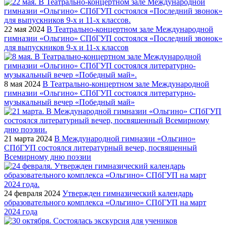
22 мая 2024
В Театрально-концертном зале Международной
гимназии «Ольгино» СПбГУП состоялся «Последний звонок»
для выпускников 9-х и 11-х классов
8 мая 2024
В Театрально-концертном зале Международной
гимназии «Ольгино» СПбГУП состоялся литературно-
музыкальный вечер «Победный май»
21 марта 2024
В Международной гимназии «Ольгино»
СПбГУП состоялся литературный вечер, посвященный
Всемирному дню поэзии
24 февраля 2024
Утвержден гимназический календарь
образовательного комплекса «Ольгино» СПбГУП на март
2024 года