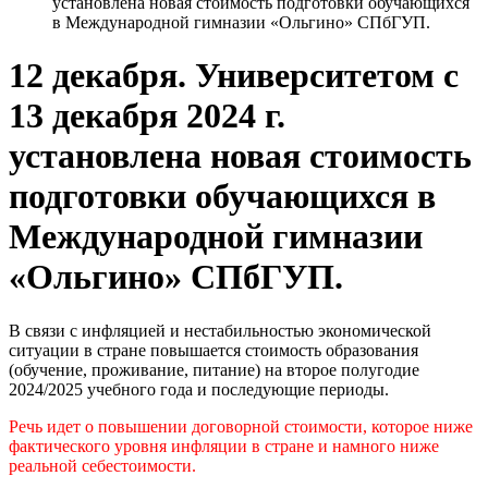
установлена новая стоимость подготовки обучающихся
в Международной гимназии «Ольгино» СПбГУП.
12 декабря. Университетом с
13 декабря 2024 г.
установлена новая стоимость
подготовки обучающихся в
Международной гимназии
«Ольгино» СПбГУП.
В связи с инфляцией и нестабильностью экономической
ситуации в стране повышается стоимость образования
(обучение, проживание, питание) на второе полугодие
2024/2025 учебного года и последующие периоды.
Речь идет о повышении договорной стоимости, которое ниже
фактического уровня инфляции в стране и намного ниже
реальной себестоимости.