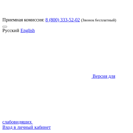
Приемная комиссия:
8 (800) 333-52-02
(Звонок бесплатный)
Русский
English
Версия для
слабовидящих
Вход в личный кабинет