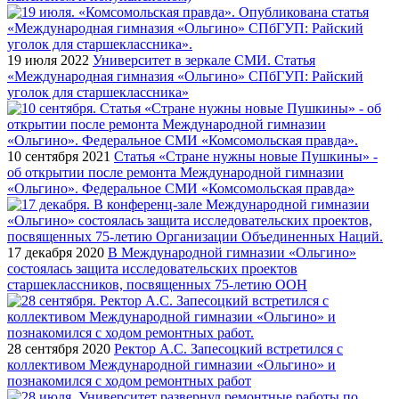
19 июля 2022
Университет в зеркале СМИ. Статья
«Международная гимназия «Ольгино» СПбГУП: Райский
уголок для старшеклассника»
10 сентября 2021
Статья «Стране нужны новые Пушкины» -
об открытии после ремонта Международной гимназии
«Ольгино». Федеральное СМИ «Комсомольская правда»
17 декабря 2020
В Международной гимназии «Ольгино»
состоялась защита исследовательских проектов
старшеклассников, посвященных 75-летию ООН
28 сентября 2020
Ректор А.С. Запесоцкий встретился с
коллективом Международной гимназии «Ольгино» и
познакомился с ходом ремонтных работ