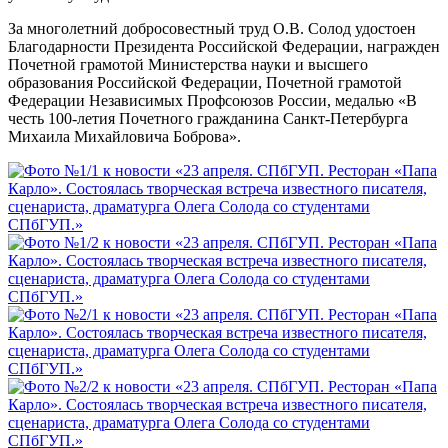
За многолетний добросовестный труд О.В. Солод удостоен
Благодарности Президента Российской Федерации, награжден
Почетной грамотой Министерства науки и высшего
образования Российской Федерации, Почетной грамотой
Федерации Независимых Профсоюзов России, медалью «В
честь 100-летия Почетного гражданина Санкт-Петербурга
Михаила Михайловича Боброва».