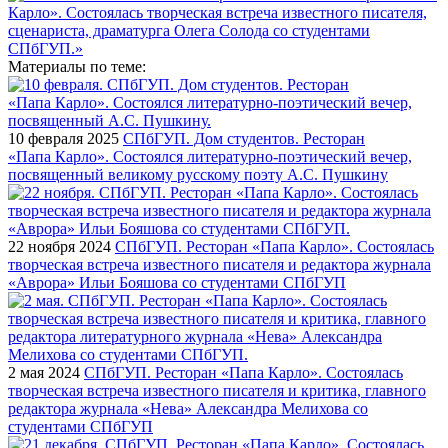
Материалы по теме:
10 февраля 2025
СПбГУП. Дом студентов. Ресторан
«Папа Карло». Состоялся литературно-поэтический вечер,
посвященный великому русскому поэту А.С. Пушкину
22 ноября 2024
СПбГУП. Ресторан «Папа Карло». Состоялась
творческая встреча известного писателя и редактора журнала
«Аврора» Ильи Бояшова со студентами СПбГУП
2 мая 2024
СПбГУП. Ресторан «Папа Карло». Состоялась
творческая встреча известного писателя и критика, главного
редактора журнала «Нева» Александра Мелихова со
студентами СПбГУП