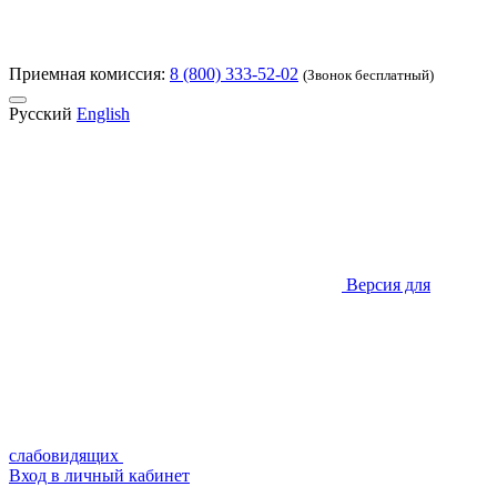
Приемная комиссия:
8 (800) 333-52-02
(Звонок бесплатный)
Русский
English
Версия для
слабовидящих
Вход в личный кабинет