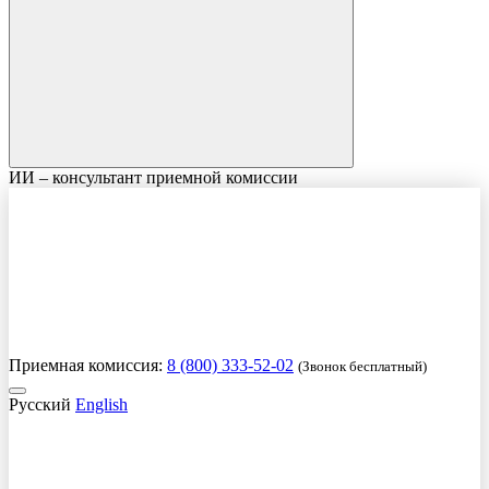
ИИ – консультант приемной комиссии
Приемная комиссия:
8 (800) 333-52-02
(Звонок бесплатный)
Русский
English