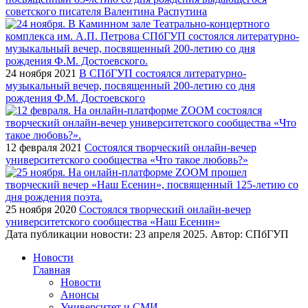
советского писателя Валентина Распутина
24 ноября 2021
В СПбГУП состоялся литературно-
музыкальный вечер, посвященный 200-летию со дня
рождения Ф.М. Достоевского
12 февраля 2021
Состоялся творческий онлайн-вечер
университетского сообщества «Что такое любовь?»
25 ноября 2020
Состоялся творческий онлайн-вечер
университетского сообщества «Наш Есенин»
Дата публикации новости:
23 апреля 2025
. Автор:
СПбГУП
Новости
Главная
Новости
Анонсы
Университет и СМИ