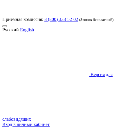
Приемная комиссия:
8 (800) 333-52-02
(Звонок бесплатный)
Русский
English
Версия для
слабовидящих
Вход в личный кабинет