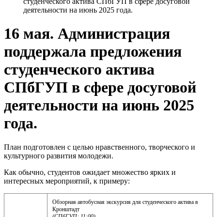
студенческого актива СПбГУП в сфере досуговой
деятельности на июнь 2025 года.
16 мая. Администрация
поддержала предложения
студенческого актива
СПбГУП в сфере досуговой
деятельности на июнь 2025
года.
План подготовлен с целью нравственного, творческого и
культурного развития молодежи.
Как обычно, студентов ожидает множество ярких и
интересных мероприятий, к примеру:
Обзорная автобусная экскурсия для студенческого актива в
Кронштадт
(СПбГУП; 11:00)