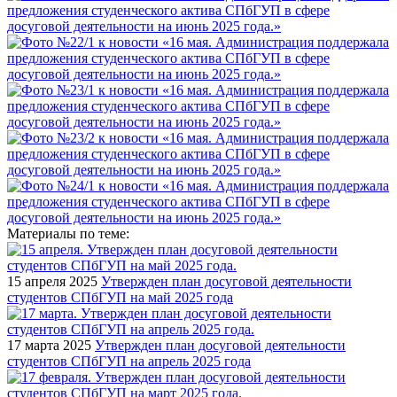
Материалы по теме:
15 апреля 2025
Утвержден план досуговой деятельности
студентов СПбГУП на май 2025 года
17 марта 2025
Утвержден план досуговой деятельности
студентов СПбГУП на апрель 2025 года