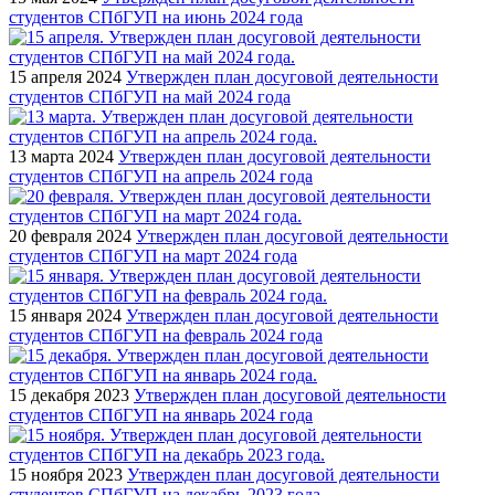
студентов СПбГУП на июнь 2024 года
15 апреля 2024
Утвержден план досуговой деятельности
студентов СПбГУП на май 2024 года
13 марта 2024
Утвержден план досуговой деятельности
студентов СПбГУП на апрель 2024 года
20 февраля 2024
Утвержден план досуговой деятельности
студентов СПбГУП на март 2024 года
15 января 2024
Утвержден план досуговой деятельности
студентов СПбГУП на февраль 2024 года
15 декабря 2023
Утвержден план досуговой деятельности
студентов СПбГУП на январь 2024 года
15 ноября 2023
Утвержден план досуговой деятельности
студентов СПбГУП на декабрь 2023 года