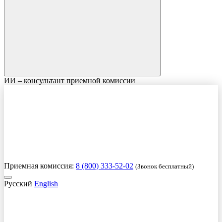
ИИ – консультант приемной комиссии
Приемная комиссия:
8 (800) 333-52-02
(Звонок бесплатный)
Русский
English