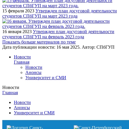
15 февраля 2023
Утвержден план досуговой деятельности
студентов СПбГУП на март 2023 года
16 января 2023
Утвержден план досуговой деятельности
студентов СПбГУП на февраль 2023 года
Показать больше материалов по теме
Дата публикации новости:
16 мая 2025
. Автор:
СПбГУП
Новости
Главная
Новости
Анонсы
Университет и СМИ
Новости
Главная
Новости
Анонсы
Университет и СМИ