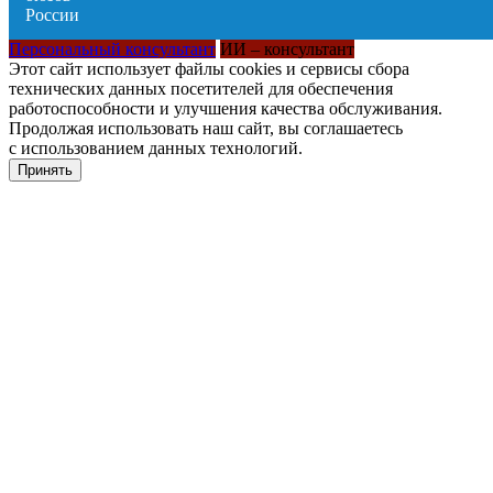
Персональный консультант
ИИ – консультант
Этот сайт использует файлы cookies и сервисы сбора
технических данных посетителей для обеспечения
работоспособности и улучшения качества обслуживания.
Продолжая использовать наш сайт, вы соглашаетесь
с использованием данных технологий.
Принять