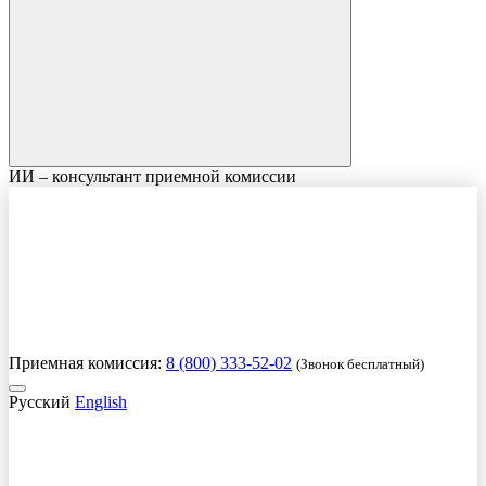
ИИ – консультант приемной комиссии
Приемная комиссия:
8 (800) 333-52-02
(Звонок бесплатный)
Русский
English