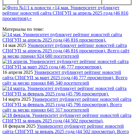
Материалы по теме:
14 мая 2025
Университет публикует рейтинг новостей сайта
СПбГУП за апрель 2025 года (46 816 просмотров). Всего сайт
за месяц принял 924 680 посетителей
16 апреля 2025
Университет публикует рейтинг новостей
сайта СПбГУП за март 2025 года (46 777 просмотров). Всего
сайт за месяц принял 846 340 посетителей
14 марта 2025
Университет публикует рейтинг новостей сайта
СПбГУП за февраль 2025 года (45 796 просмотров). Всего
сайт за месяц принял 641 317 посетителей
18 февраля 2025
Университет публикует рейтинг новостей
сайта СПбГУП за январь 2025 года (44 502 просмотра). Всего