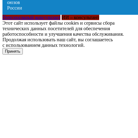
Персональный консультант
ИИ – консультант
Этот сайт использует файлы cookies и сервисы сбора
технических данных посетителей для обеспечения
работоспособности и улучшения качества обслуживания.
Продолжая использовать наш сайт, вы соглашаетесь
с использованием данных технологий.
Принять