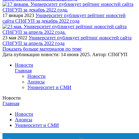
17 января 2023
Университет публикует рейтинг новостей
сайта СПбГУП за декабрь 2022 года
23 мая 2022
Университет публикует рейтинг новостей сайта
СПбГУП за апрель 2022 года
Показать больше материалов по теме
Дата публикации новости:
14 июня 2025
. Автор:
СПбГУП
Новости
Главная
Новости
Анонсы
Университет и СМИ
Новости
Главная
Новости
Анонсы
Университет и СМИ