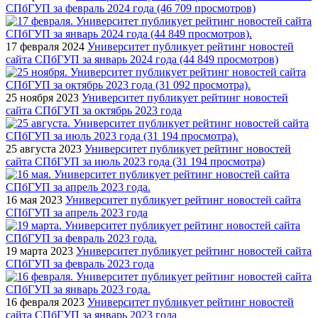
СПбГУП за февраль 2024 года (46 709 просмотров)
17 февраля 2024
Университет публикует рейтинг новостей
сайта СПбГУП за январь 2024 года (44 849 просмотров)
25 ноября 2023
Университет публикует рейтинг новостей
сайта СПбГУП за октябрь 2023 года
25 августа 2023
Университет публикует рейтинг новостей
сайта СПбГУП за июль 2023 года (31 194 просмотра)
16 мая 2023
Университет публикует рейтинг новостей сайта
СПбГУП за апрель 2023 года
19 марта 2023
Университет публикует рейтинг новостей сайта
СПбГУП за февраль 2023 года
16 февраля 2023
Университет публикует рейтинг новостей
сайта СПбГУП за январь 2023 года