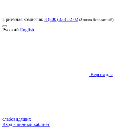
Приемная комиссия:
8 (800) 333-52-02
(Звонок бесплатный)
Русский
English
Версия для
слабовидящих
Вход в личный кабинет