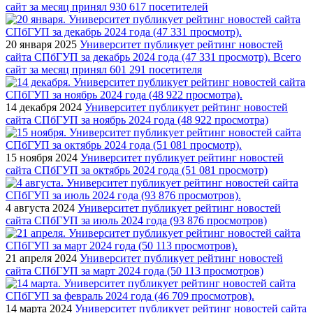
сайт за месяц принял 930 617 посетителей
20 января 2025
Университет публикует рейтинг новостей
сайта СПбГУП за декабрь 2024 года (47 331 просмотр). Всего
сайт за месяц принял 601 291 посетителя
14 декабря 2024
Университет публикует рейтинг новостей
сайта СПбГУП за ноябрь 2024 года (48 922 просмотра)
15 ноября 2024
Университет публикует рейтинг новостей
сайта СПбГУП за октябрь 2024 года (51 081 просмотр)
4 августа 2024
Университет публикует рейтинг новостей
сайта СПбГУП за июль 2024 года (93 876 просмотров)
21 апреля 2024
Университет публикует рейтинг новостей
сайта СПбГУП за март 2024 года (50 113 просмотров)
14 марта 2024
Университет публикует рейтинг новостей сайта