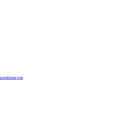
 конфликтов