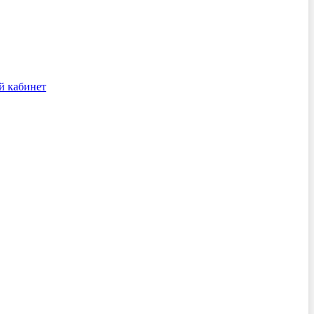
й кабинет