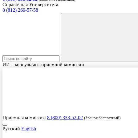
Справочная Университета:
8 (812) 269-57-58
ИИ – консультант приемной комиссии
Приемная комиссия:
8 (800) 333-52-02
(Звонок бесплатный)
Русский
English