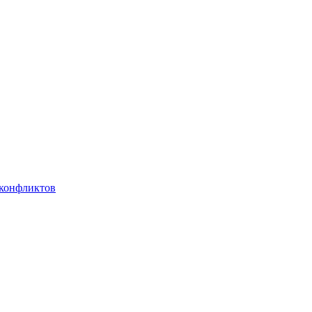
 конфликтов