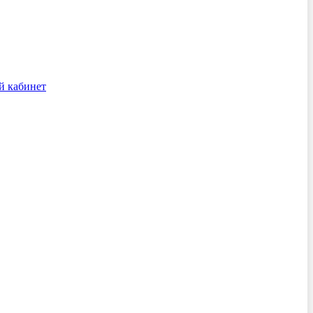
й кабинет