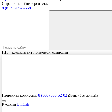
Справочная Университета:
8 (812) 269-57-58
ИИ – консультант приемной комиссии
Приемная комиссия:
8 (800) 333-52-02
(Звонок бесплатный)
Русский
English