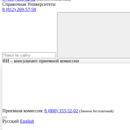
Справочная Университета:
8 (812) 269-57-58
ИИ – консультант приемной комиссии
Приемная комиссия:
8 (800) 333-52-02
(Звонок бесплатный)
Русский
English