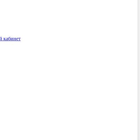
й кабинет