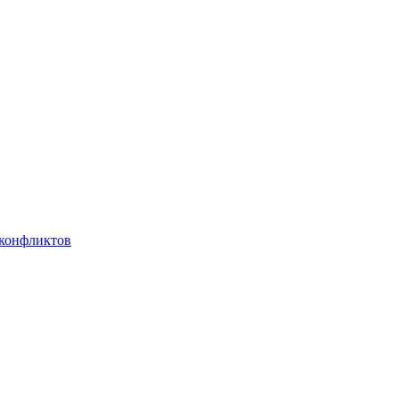
 конфликтов