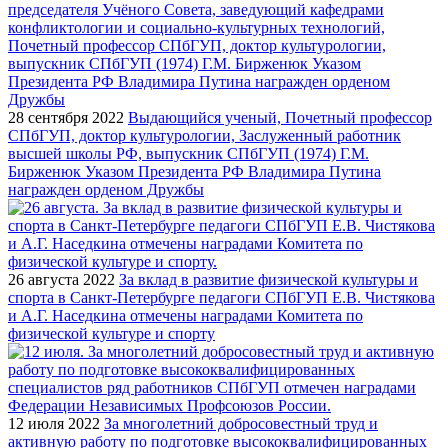
28 сентября 2022
Выдающийся ученый, Почетный профессор
СПбГУП, доктор культурологии, Заслуженный работник
высшей школы РФ, выпускник СПбГУП (1974) Г.М.
Бирженюк Указом Президента РФ Владимира Путина
награжден орденом Дружбы
26 августа 2022
За вклад в развитие физической культуры и
спорта в Санкт-Петербурге педагоги СПбГУП Е.В. Чистякова
и А.Г. Наседкина отмечены наградами Комитета по
физической культуре и спорту
12 июля 2022
За многолетний добросовестный труд и
активную работу по подготовке высококвалифицированных