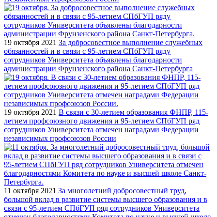
19 октября 2021
За добросовестное выполнение служебных
обязанностей и в связи с 95-летием СПбГУП ряду
сотрудников Университета объявлены благодарности
администрации Фрунзенского района Санкт-Петербурга
19 октября 2021
В связи с 30-летием образования ФНПР, 115-
летием профсоюзного движения и 95-летием СПбГУП ряд
сотрудников Университета отмечен наградами Федерации
независимых профсоюзов России
11 октября 2021
За многолетний добросовестный труд,
большой вклад в развитие системы высшего образования и в
связи с 95-летием СПбГУП ряд сотрудников Университета
отмечен благодарностями Комитета по науке и высшей школе