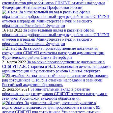
специалистов ряд работников СПбГУП отмечен наградами
Федерации Независимых Профсоюзов России
16 мая 2022
За значительный вклад в развитие сферы
образования и добросовестный труд ряд работников СПбГУП
отмечен наградами Министерства науки и высшего
образования Российской Федерации
21 марта 2022
За высокие производственные достижения в
СПбГУП А.В. Старцева и И.Л. Холодова отмечены наградами
администрации Фрунзенского района Санкт-Петербурга
25 декабря 2021
За значительный вклад в развитие
образования ряд сотрудников СПбГУП отмечен наградами и
званиями Российской академии образования