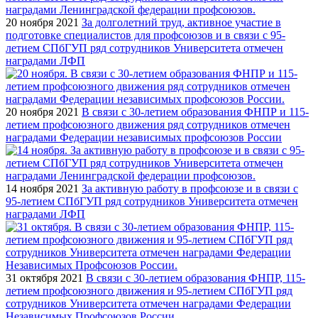
20 ноября 2021
За долголетний труд, активное участие в
подготовке специалистов для профсоюзов и в связи с 95-
летием СПбГУП ряд сотрудников Университета отмечен
наградами ЛФП
20 ноября 2021
В связи с 30-летием образования ФНПР и 115-
летием профсоюзного движения ряд сотрудников отмечен
наградами Федерации независимых профсоюзов России
14 ноября 2021
За активную работу в профсоюзе и в связи с
95-летием СПбГУП ряд сотрудников Университета отмечен
наградами ЛФП
31 октября 2021
В связи с 30-летием образования ФНПР, 115-
летием профсоюзного движения и 95-летием СПбГУП ряд
сотрудников Университета отмечен наградами Федерации
Независимых Профсоюзов России