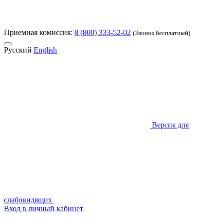
Приемная комиссия:
8 (800) 333-52-02
(Звонок бесплатный)
Русский
English
Версия для
слабовидящих
Вход в личный кабинет