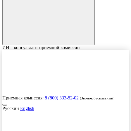
ИИ – консультант приемной комиссии
Приемная комиссия:
8 (800) 333-52-02
(Звонок бесплатный)
Русский
English