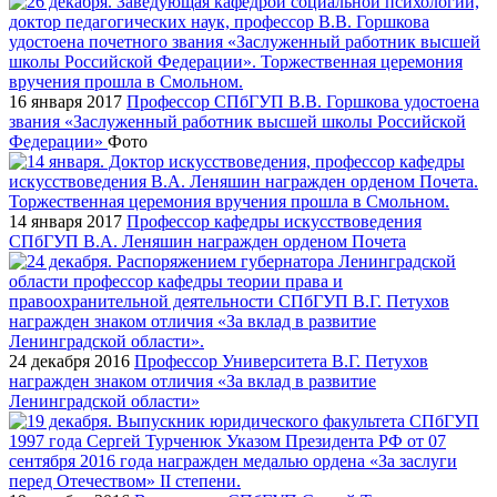
16 января 2017
Профессор СПбГУП В.В. Горшкова удостоена
звания «Заслуженный работник высшей школы Российской
Федерации»
Фото
14 января 2017
Профессор кафедры искусствоведения
СПбГУП В.А. Леняшин награжден орденом Почета
24 декабря 2016
Профессор Университета В.Г. Петухов
награжден знаком отличия «За вклад в развитие
Ленинградской области»