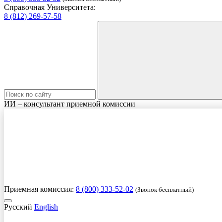
Справочная Университета:
8 (812) 269-57-58
ИИ – консультант приемной комиссии
Приемная комиссия:
8 (800) 333-52-02
(Звонок бесплатный)
Русский
English