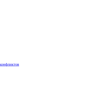
 конфликтов