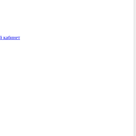
й кабинет