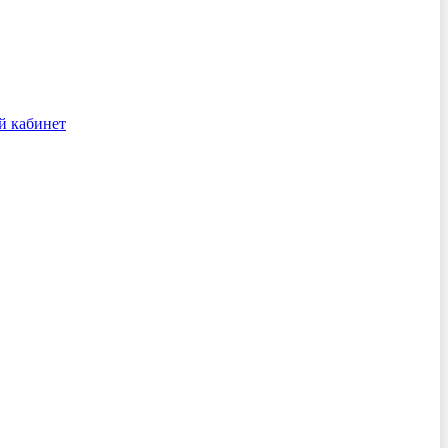
й кабинет