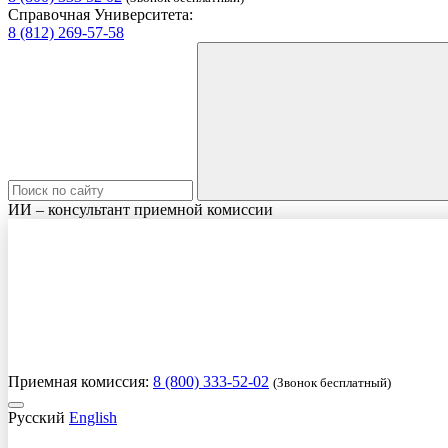
Справочная Университета:
8 (812) 269-57-58
ИИ – консультант приемной комиссии
Приемная комиссия:
8 (800) 333-52-02
(Звонок бесплатный)
Русский
English