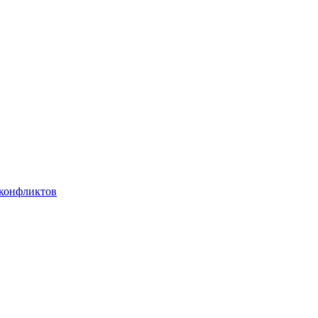
 конфликтов