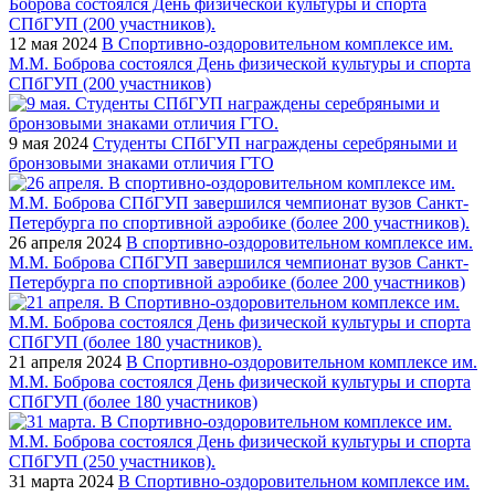
12 мая 2024
В Спортивно-оздоровительном комплексе им.
М.М. Боброва состоялся День физической культуры и спорта
СПбГУП (200 участников)
9 мая 2024
Студенты СПбГУП награждены серебряными и
бронзовыми знаками отличия ГТО
26 апреля 2024
В спортивно-оздоровительном комплексе им.
М.М. Боброва СПбГУП завершился чемпионат вузов Санкт-
Петербурга по спортивной аэробике (более 200 участников)
21 апреля 2024
В Спортивно-оздоровительном комплексе им.
М.М. Боброва состоялся День физической культуры и спорта
СПбГУП (более 180 участников)
31 марта 2024
В Спортивно-оздоровительном комплексе им.