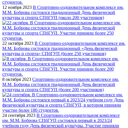
12 ноября 2023
В Спортивно-оздоровительном комплексе им.
М.М. Боброва состоялся традиционный День физической
культуры и спорта СПбГУП (около 200 участников)
22 октября 2023
В Спортивно-оздоровительном комплексе им.
М.М. Боброва состоялся традиционный «День физической
культуры и спорта» СПбГУП (более 250 участников)
8 октября 2023
Спортивно-оздоровительном комплексе им.
М.М. Боброва состоялся традиционный День физической
культуры и спорта СПбГУП (более 200 участников)
24 сентября 2023
В Спортивно-оздоровительном комплексе
им. М.М. Боброва СПбГУП состоялся первый в 2023/24
учебном году День физической культуры. Участие приняли