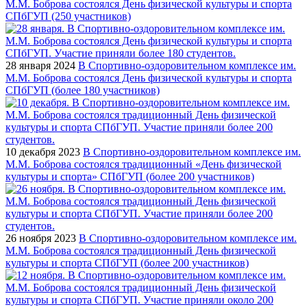
М.М. Боброва состоялся День физической культуры и спорта
СПбГУП (250 участников)
28 января 2024
В Спортивно-оздоровительном комплексе им.
М.М. Боброва состоялся День физической культуры и спорта
СПбГУП (более 180 участников)
10 декабря 2023
В Спортивно-оздоровительном комплексе им.
М.М. Боброва состоялся традиционный «День физической
культуры и спорта» СПбГУП (более 200 участников)
26 ноября 2023
В Спортивно-оздоровительном комплексе им.
М.М. Боброва состоялся традиционный День физической
культуры и спорта СПбГУП (более 200 участников)