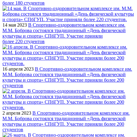
более 180 студентов
14 мая 2023
В Спортивно-оздоровительном комплексе им.
М.М. Боброва состоялся традиционный «День физической
культуры и спорта» СПбГУП. Участие приняли
более 220 студентов
16 апреля 2023
В Спортивно-оздоровительном комплексе им.
М.М. Боброва состоялся традиционный «День физической
культуры и спорта» СПбГУП. Участие приняли более 200
студентов
2 апреля 2023
В Спортивно-оздоровительном комплексе им.
М.М. Боброва состоялся традиционный «День физической
культуры и спорта» СПбГУП. Участие приняли более 200
студентов