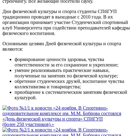
стрейчингу. Все желающие посетили сауну.
Дни физической культуры и спорта студенты СПбГУП
традиционно проводят в выходные с 2010 года. В их
организации принимает участие Студенческий спортивный
клуб Университета при содействии преподавателей кафедры
физического воспитания.
Основными целями Дней физической культуры и спорта
являются:
формирование ценности здоровья, чувства
ответственности за его сохранение и укрепление;
умение реализовывать практические навыки,
полученные на занятиях по физической культуре;
обретение студенческих друзей, воспитание чувства
коллективизма и товарищества;
приобщение к систематическим занятиям физической
культурой.