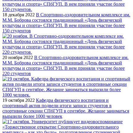
18 декабря 2022
В Спортивно-оздоровительном комплексе им.
М.М. Боброва состоялся традиционный «День физической
культуры и спорта» СПбГУП. В нем приняли участие более
150 студентов
20 ноября 2022
В Спортивно-оздоровительном комплексе им.
М.М. Боброва состоялся традиционный «День физической
культуры и спорта» СПбГУП. В нем приняли участие более
220 студентов
19 октября 2022
Кафедра физического воспитания и
спортивный актив подвели итоги записи студентов в
спортивные секции СПбГУП в сентябре. Желание заниматься
выразили более 1000 человек