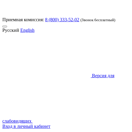
Приемная комиссия:
8 (800) 333-52-02
(Звонок бесплатный)
Русский
English
Версия для
слабовидящих
Вход в личный кабинет