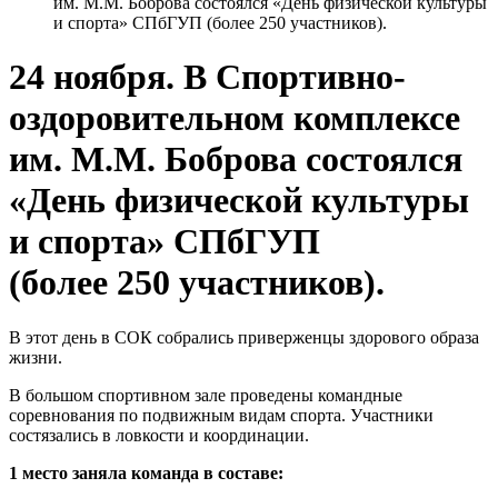
им. М.М. Боброва состоялся «День физической культуры
и спорта» СПбГУП (более 250 участников).
24 ноября. В Спортивно-
оздоровительном комплексе
им. М.М. Боброва состоялся
«День физической культуры
и спорта» СПбГУП
(более 250 участников).
В этот день в СОК собрались приверженцы здорового образа
жизни.
В большом спортивном зале проведены командные
соревнования по подвижным видам спорта. Участники
состязались в ловкости и координации.
1 место заняла команда в составе: