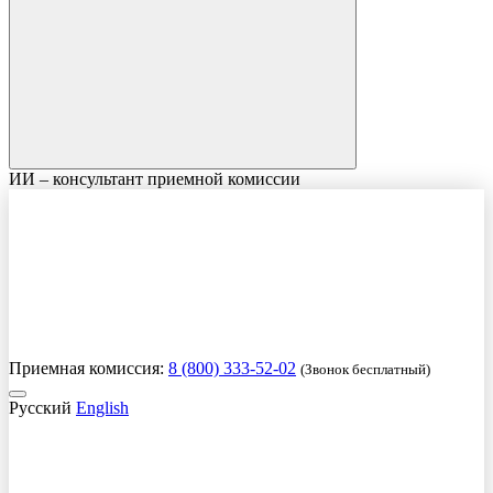
ИИ – консультант приемной комиссии
Приемная комиссия:
8 (800) 333-52-02
(Звонок бесплатный)
Русский
English