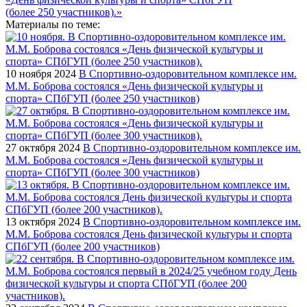
Материалы по теме:
10 ноября 2024
В Спортивно-оздоровительном комплексе им.
М.М. Боброва состоялся «День физической культуры и
спорта» СПбГУП (более 250 участников)
27 октября 2024
В Спортивно-оздоровительном комплексе им.
М.М. Боброва состоялся «День физической культуры и
спорта» СПбГУП (более 300 участников)
13 октября 2024
В Спортивно-оздоровительном комплексе им.
М.М. Боброва состоялся День физической культуры и спорта
СПбГУП (более 200 участников)