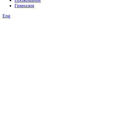
Проживание
Гимназия
Eng