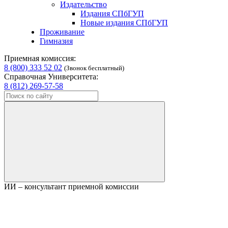
Издательство
Издания СПбГУП
Новые издания СПбГУП
Проживание
Гимназия
Приемная комиссия:
8 (800) 333 52 02
(Звонок бесплатный)
Справочная Университета:
8 (812) 269-57-58
ИИ – консультант приемной комиссии