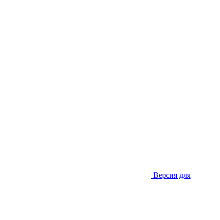
Версия для