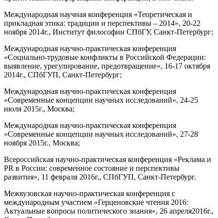
Международная научная конференция «Теоретическая и
прикладная этика: традиции и перспективы – 2014», 20-22
ноября 2014г., Институт философии СПбГУ, Санкт-Петербург;
Международная научно-практическая конференция
«Социально-трудовые конфликты в Российской Федерации:
выявление, урегулирование, предотвращение», 16-17 октября
2014г., СПбГУП, Санкт-Петербург;
Международная научно-практическая конференция
«Современные концепции научных исследований», 24-25
июля 2015г., Москва;
Международная научно-практическая конференция
«Современные концепции научных исследований», 27-28
ноября 2015г., Москва;
Всероссийская научно-практическая конференция «Реклама и
PR в России: современное состояние и перспективы
развития», 11 февраля 2016г., СПбГУП, Санкт-Петербург.
Межвузовская научно-практическая конференция с
международным участием «Герценовские чтения 2016:
Актуальные вопросы политического знания», 26 апреля2016г.,