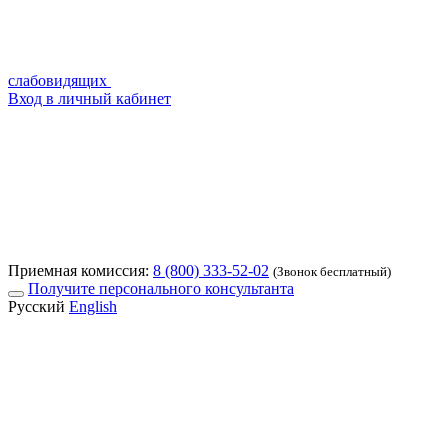
слабовидящих
Вход в личный кабинет
Приемная комиссия:
8 (800) 333-52-02
(Звонок бесплатный)
Получите персонального консультанта
Русский
English