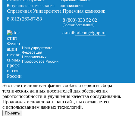
Вступительные испытания
организации
Справочная Университета:
Приемная комиссия:
8 (812) 269-57-58
8 (800) 333 52 02
(Звонок бесплатный)
pricom@gup.ru
e-mail:
Наш учредитель:
Федерация
Независимых
Профсоюзов России
Этот сайт использует файлы cookies и сервисы сбора
технических данных посетителей для обеспечения
работоспособности и улучшения качества обслуживания.
Продолжая использовать наш сайт, вы соглашаетесь
с использованием данных технологий.
Принять