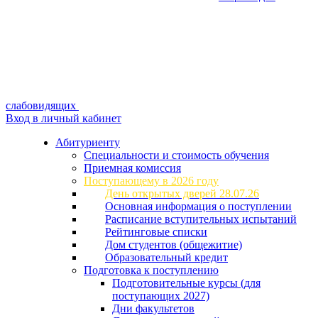
слабовидящих
Вход в личный кабинет
Абитуриенту
Специальности и стоимость обучения
Приемная комиссия
Поступающему в 2026 году
День открытых дверей 28.07.26
Основная информация о поступлении
Расписание вступительных испытаний
Рейтинговые списки
Дом студентов (общежитие)
Образовательный кредит
Подготовка к поступлению
Подготовительные курсы (для
поступающих 2027)
Дни факультетов