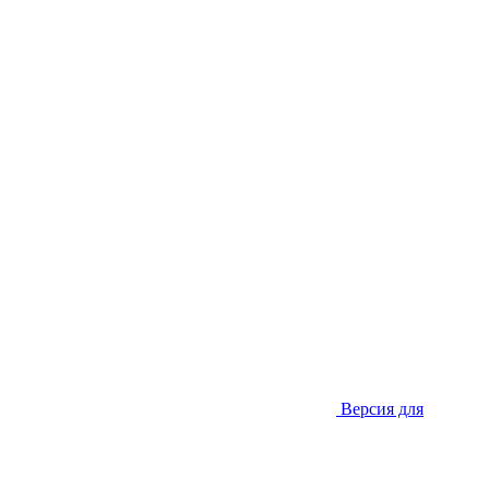
Версия для