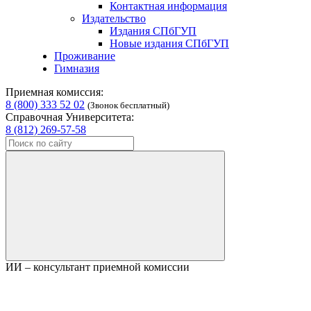
Контактная информация
Издательство
Издания СПбГУП
Новые издания СПбГУП
Проживание
Гимназия
Приемная комиссия:
8 (800) 333 52 02
(Звонок бесплатный)
Справочная Университета:
8 (812) 269-57-58
ИИ – консультант приемной комиссии