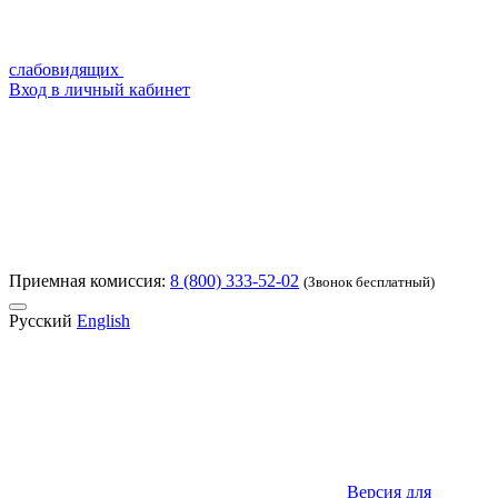
слабовидящих
Вход в личный кабинет
Приемная комиссия:
8 (800) 333-52-02
(Звонок бесплатный)
Русский
English
Версия для