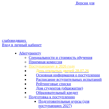
Версия для
слабовидящих
Вход в личный кабинет
Абитуриенту
Специальности и стоимость обучения
Приемная комиссия
Поступающему в 2026 году
День открытых дверей 28.07.26
Основная информация о поступлении
Расписание вступительных испытаний
Рейтинговые списки
Дом студентов (общежитие)
Образовательный кредит
Подготовка к поступлению
Подготовительные курсы (для
поступающих 2027)