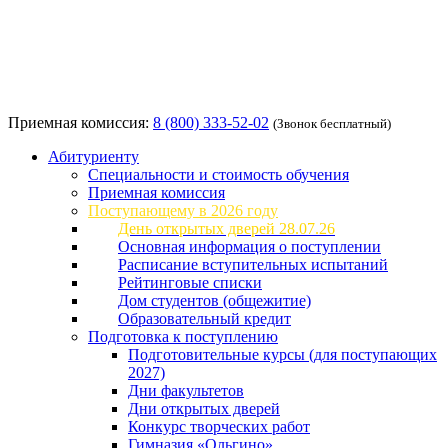
Приемная комиссия:
8 (800) 333-52-02
(Звонок бесплатный)
Абитуриенту
Специальности и стоимость обучения
Приемная комиссия
Поступающему в 2026 году
День открытых дверей 28.07.26
Основная информация о поступлении
Расписание вступительных испытаний
Рейтинговые списки
Дом студентов (общежитие)
Образовательный кредит
Подготовка к поступлению
Подготовительные курсы (для поступающих
2027)
Дни факультетов
Дни открытых дверей
Конкурс творческих работ
Гимназия «Ольгино»