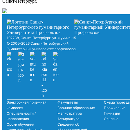
Санкт-Петербург.
192238, Санкт-Петербург, ул. Фучика, 15
© 2006–2026 Санкт-Петербургский
Гуманитарный университет профсоюзов.
Электронная приемная
Факультеты
Схема проезда
комиссия
Заочное образование
Проживание
Специальности /
Магистратура
Гимназия
направления
Аспирантура
Ольгино
Сроки обучения
Сведения об
Стоимость обучения
образовательной