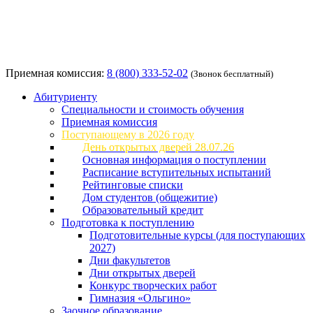
Приемная комиссия:
8 (800) 333-52-02
(Звонок бесплатный)
Абитуриенту
Специальности и стоимость обучения
Приемная комиссия
Поступающему в 2026 году
День открытых дверей 28.07.26
Основная информация о поступлении
Расписание вступительных испытаний
Рейтинговые списки
Дом студентов (общежитие)
Образовательный кредит
Подготовка к поступлению
Подготовительные курсы (для поступающих
2027)
Дни факультетов
Дни открытых дверей
Конкурс творческих работ
Гимназия «Ольгино»
Заочное образование