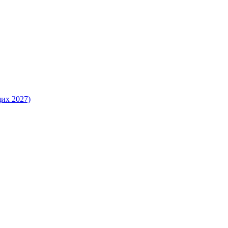
их 2027)