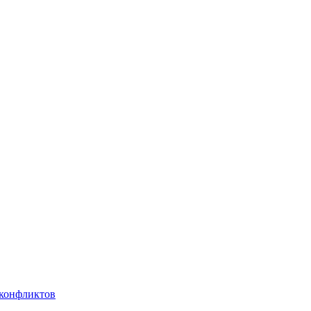
 конфликтов