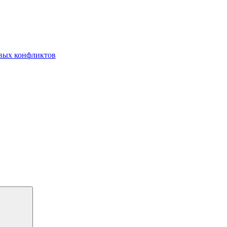
овых конфликтов