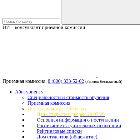
ИИ – консультант приемной комиссии
Приемная комиссия:
8 (800) 333-52-02
(Звонок бесплатный)
Абитуриенту
Специальности и стоимость обучения
Приемная комиссия
Поступающему в 2026 году
День открытых дверей 28.07.26
Основная информация о поступлении
Расписание вступительных испытаний
Рейтинговые списки
Дом студентов (общежитие)