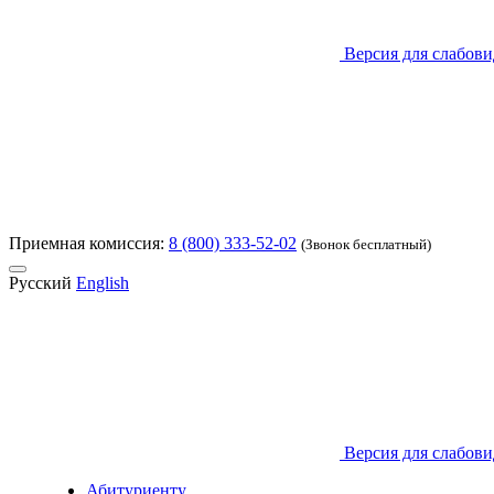
Версия для слабов
Приемная комиссия:
8 (800) 333-52-02
(Звонок бесплатный)
Русский
English
Версия для слабов
Абитуриенту