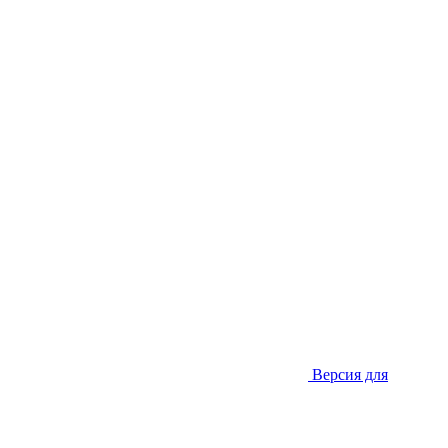
Версия для