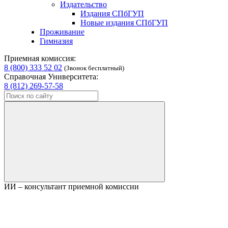
Издательство
Издания СПбГУП
Новые издания СПбГУП
Проживание
Гимназия
Приемная комиссия:
8 (800) 333 52 02
(Звонок бесплатный)
Справочная Университета:
8 (812) 269-57-58
ИИ – консультант приемной комиссии