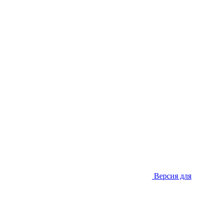
Версия для