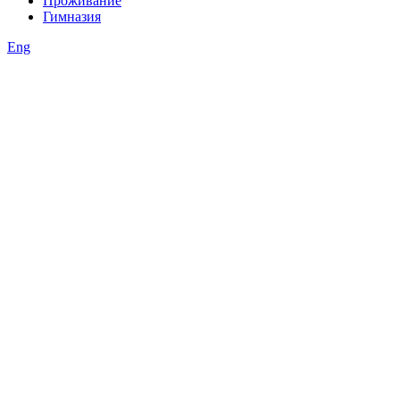
Проживание
Гимназия
Eng