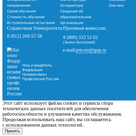
направления
Аспирантура
Ольгино
Сроки обучения
Сведения об
Стоимость обучения
образовательной
Вступительные испытания
организации
Справочная Университета:
Приемная комиссия:
8 (812) 269-57-58
8 (800) 333 52 02
(Звонок бесплатный)
pricom@gup.ru
e-mail:
Наш учредитель:
Федерация
Независимых
Профсоюзов России
Этот сайт использует файлы cookies и сервисы сбора
технических данных посетителей для обеспечения
работоспособности и улучшения качества обслуживания.
Продолжая использовать наш сайт, вы соглашаетесь
с использованием данных технологий.
Принять