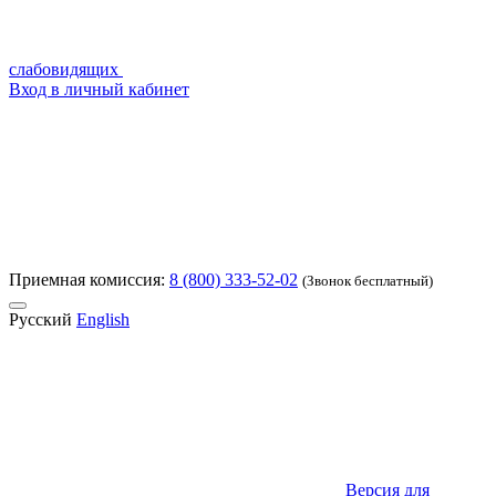
слабовидящих
Вход в личный кабинет
Приемная комиссия:
8 (800) 333-52-02
(Звонок бесплатный)
Русский
English
Версия для