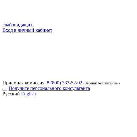
слабовидящих
Вход в личный кабинет
Приемная комиссия:
8 (800) 333-52-02
(Звонок бесплатный)
Получите персонального консультанта
Русский
English