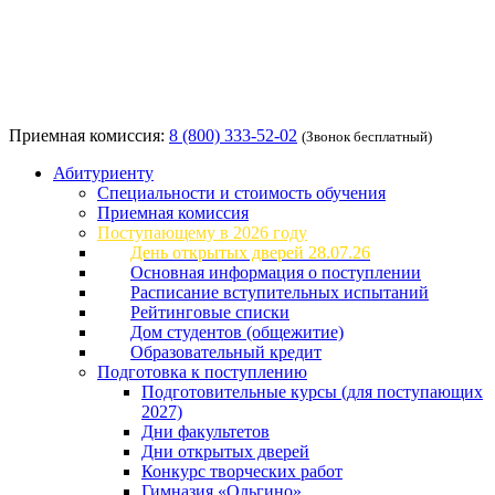
Приемная комиссия:
8 (800) 333-52-02
(Звонок бесплатный)
Абитуриенту
Специальности и стоимость обучения
Приемная комиссия
Поступающему в 2026 году
День открытых дверей 28.07.26
Основная информация о поступлении
Расписание вступительных испытаний
Рейтинговые списки
Дом студентов (общежитие)
Образовательный кредит
Подготовка к поступлению
Подготовительные курсы (для поступающих
2027)
Дни факультетов
Дни открытых дверей
Конкурс творческих работ
Гимназия «Ольгино»