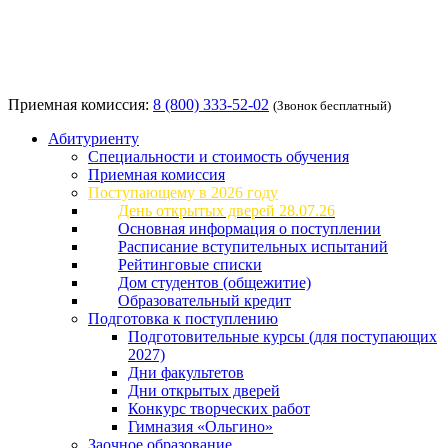
Приемная комиссия:
8 (800) 333-52-02
(Звонок бесплатный)
Абитуриенту
Специальности и стоимость обучения
Приемная комиссия
Поступающему в 2026 году
День открытых дверей 28.07.26
Основная информация о поступлении
Расписание вступительных испытаний
Рейтинговые списки
Дом студентов (общежитие)
Образовательный кредит
Подготовка к поступлению
Подготовительные курсы (для поступающих
2027)
Дни факультетов
Дни открытых дверей
Конкурс творческих работ
Гимназия «Ольгино»
Заочное образование