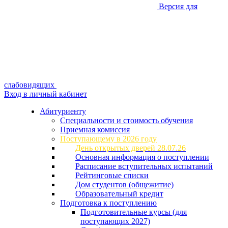
Версия для
слабовидящих
Вход в личный кабинет
Абитуриенту
Специальности и стоимость обучения
Приемная комиссия
Поступающему в 2026 году
День открытых дверей 28.07.26
Основная информация о поступлении
Расписание вступительных испытаний
Рейтинговые списки
Дом студентов (общежитие)
Образовательный кредит
Подготовка к поступлению
Подготовительные курсы (для
поступающих 2027)