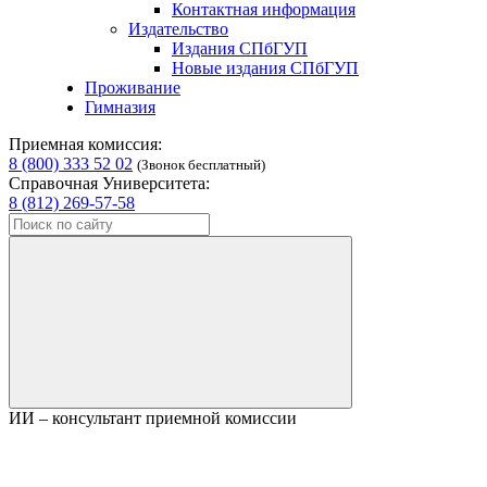
Контактная информация
Издательство
Издания СПбГУП
Новые издания СПбГУП
Проживание
Гимназия
Приемная комиссия:
8 (800) 333 52 02
(Звонок бесплатный)
Справочная Университета:
8 (812) 269-57-58
ИИ – консультант приемной комиссии