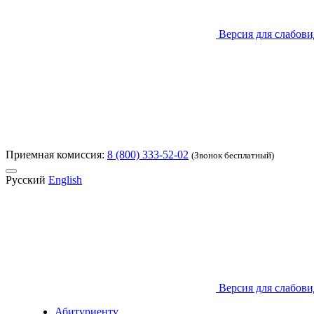
Версия для слабов
Приемная комиссия:
8 (800) 333-52-02
(Звонок бесплатный)
Русский
English
Версия для слабов
Абитуриенту