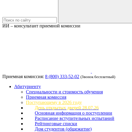
ИИ – консультант приемной комиссии
Приемная комиссия:
8 (800) 333-52-02
(Звонок бесплатный)
Абитуриенту
Специальности и стоимость обучения
Приемная комиссия
Поступающему в 2026 году
День открытых дверей 28.07.26
Основная информация о поступлении
Расписание вступительных испытаний
Рейтинговые списки
Дом студентов (общежитие)