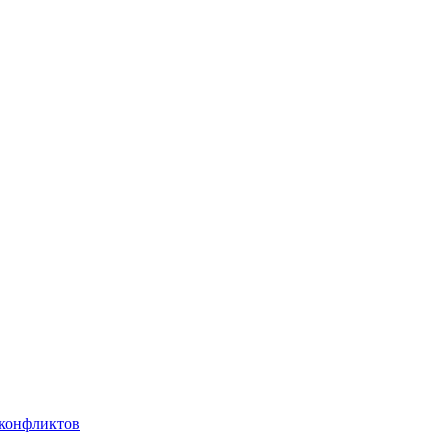
 конфликтов