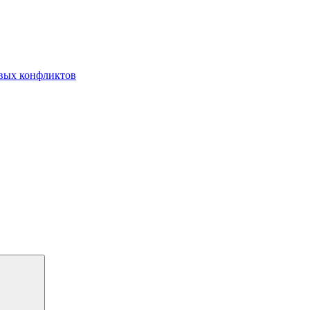
овых конфликтов