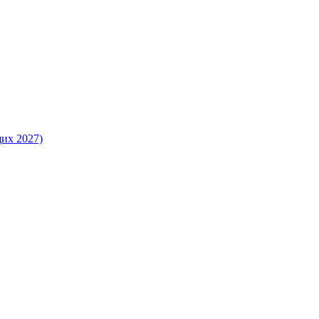
их 2027)